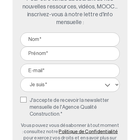
nouvelles ressources, vidéos, MOOC...
inscrivez-vous à notre lettre d'info
mensuelle :
J'accepte de recevoir la newsletter
mensuelle de l'Agence Qualité
Construction.
*
Vous pouvez vous désabonner à tout moment
: consultez notre
Politique de Confidentialité
pour exercez vos droits et en savoir plus sur