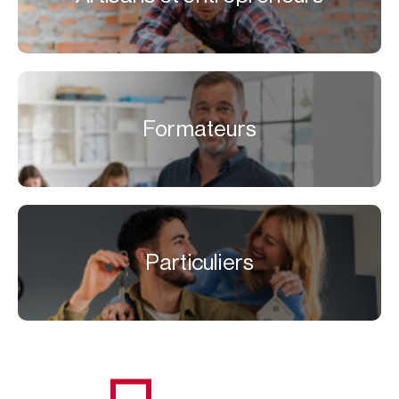
Formateurs
Particuliers