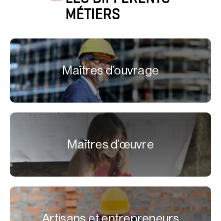
MÉTIERS
Maîtres d’ouvrage
Maîtres d’œuvre
Artisans et entrepreneurs