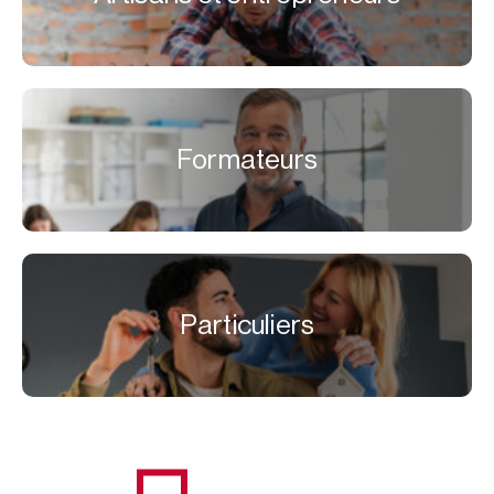
Formateurs
Particuliers