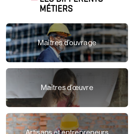
MÉTIERS
Maîtres d’ouvrage
Maîtres d’œuvre
Artisans et entrepreneurs