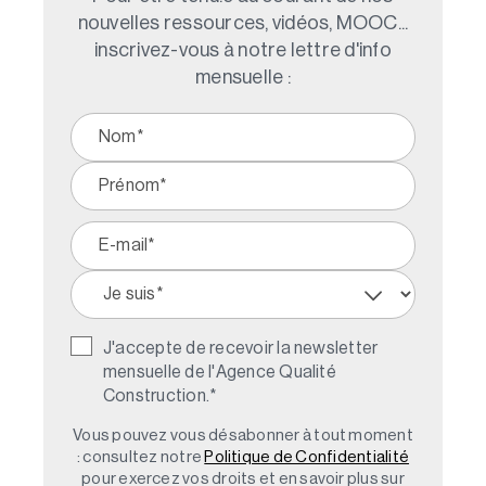
nouvelles ressources, vidéos, MOOC...
inscrivez-vous à notre lettre d'info
mensuelle :
J'accepte de recevoir la newsletter
mensuelle de l'Agence Qualité
Construction.
*
Vous pouvez vous désabonner à tout moment
: consultez notre
Politique de Confidentialité
pour exercez vos droits et en savoir plus sur