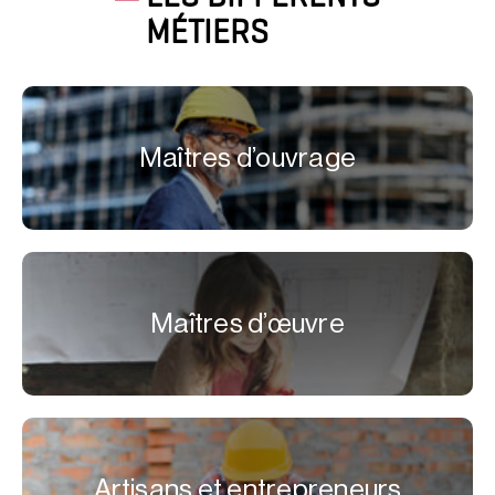
MÉTIERS
Maîtres d’ouvrage
Maîtres d’œuvre
Artisans et entrepreneurs