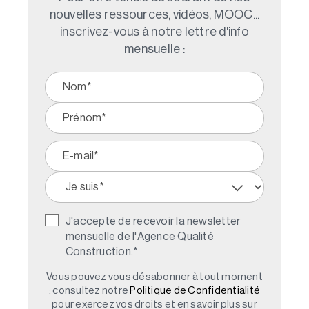
nouvelles ressources, vidéos, MOOC...
inscrivez-vous à notre lettre d'info
mensuelle :
J'accepte de recevoir la newsletter
mensuelle de l'Agence Qualité
Construction.
*
Vous pouvez vous désabonner à tout moment
: consultez notre
Politique de Confidentialité
pour exercez vos droits et en savoir plus sur