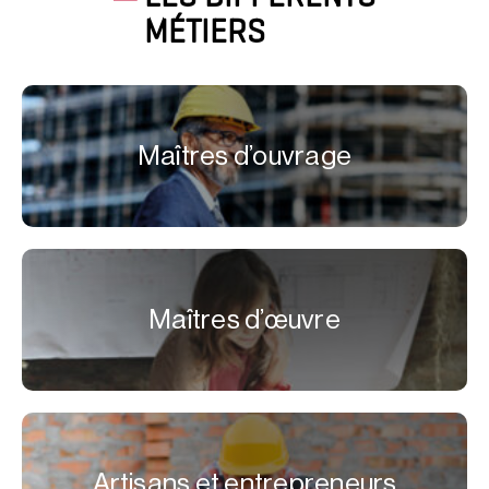
MÉTIERS
Maîtres d’ouvrage
Maîtres d’œuvre
Artisans et entrepreneurs