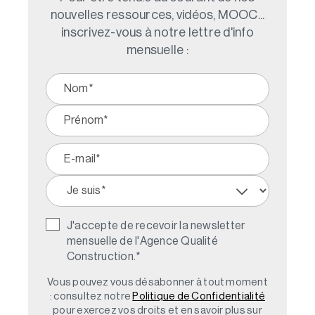
nouvelles ressources, vidéos, MOOC...
inscrivez-vous à notre lettre d'info
mensuelle :
J'accepte de recevoir la newsletter
mensuelle de l'Agence Qualité
Construction.
*
Vous pouvez vous désabonner à tout moment
: consultez notre
Politique de Confidentialité
pour exercez vos droits et en savoir plus sur