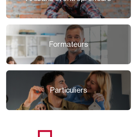
Formateurs
Particuliers