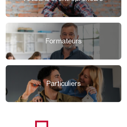
Formateurs
Particuliers