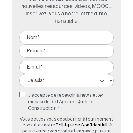
nouvelles ressources, vidéos, MOOC...
inscrivez-vous à notre lettre d'info
mensuelle :
J'accepte de recevoir la newsletter
mensuelle de l'Agence Qualité
Construction.
*
Vous pouvez vous désabonner à tout moment
: consultez notre
Politique de Confidentialité
pour exercez vos droits et en savoir plus sur