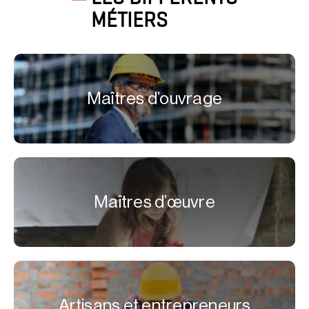
MÉTIERS
Maîtres d’ouvrage
Maîtres d’œuvre
Artisans et entrepreneurs