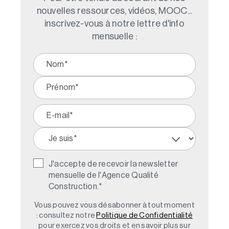
nouvelles ressources, vidéos, MOOC...
inscrivez-vous à notre lettre d'info
mensuelle :
J'accepte de recevoir la newsletter
mensuelle de l'Agence Qualité
Construction.
*
Vous pouvez vous désabonner à tout moment
: consultez notre
Politique de Confidentialité
pour exercez vos droits et en savoir plus sur