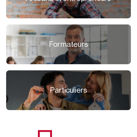
Formateurs
Particuliers