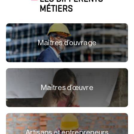
MÉTIERS
Maîtres d’ouvrage
Maîtres d’œuvre
Artisans et entrepreneurs