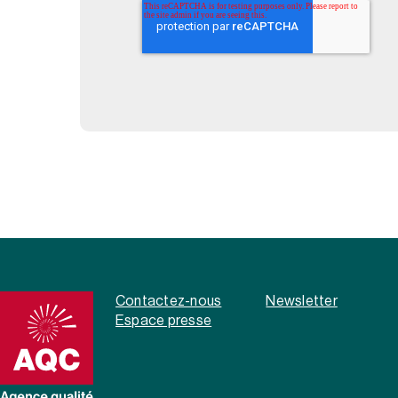
Contactez-nous
Newsletter
Espace presse