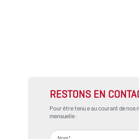
RESTONS EN CONTA
Pour être tenu.e au courant de nos n
mensuelle :