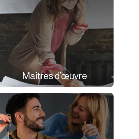
Maîtres d’œuvre