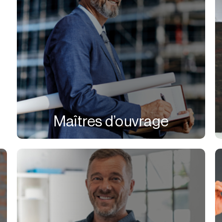
Maîtres d’ouvrage