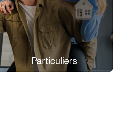
Particuliers