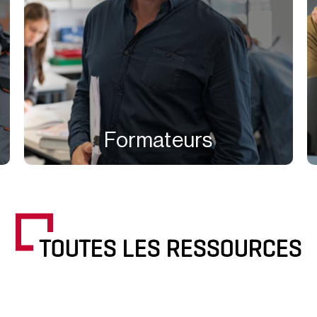
Formateurs
TOUTES LES RESSOURCES