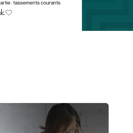
artie : tassements courants