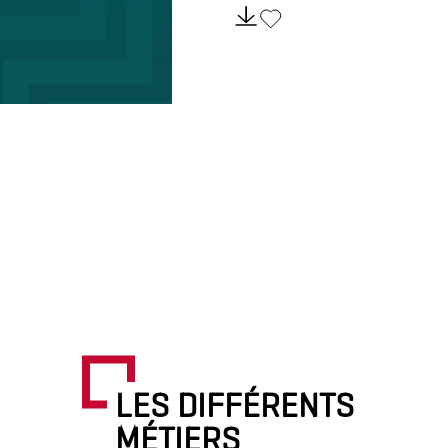
LES DIFFÉRENTS
MÉTIERS