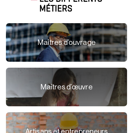
MÉTIERS
Maîtres d’ouvrage
Maîtres d’œuvre
Artisans et entrepreneurs