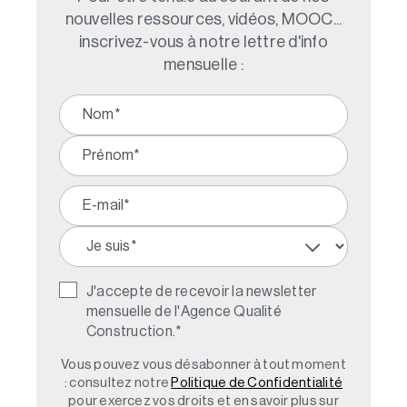
nouvelles ressources, vidéos, MOOC...
inscrivez-vous à notre lettre d'info
mensuelle :
J'accepte de recevoir la newsletter
mensuelle de l'Agence Qualité
Construction.
*
Vous pouvez vous désabonner à tout moment
: consultez notre
Politique de Confidentialité
pour exercez vos droits et en savoir plus sur