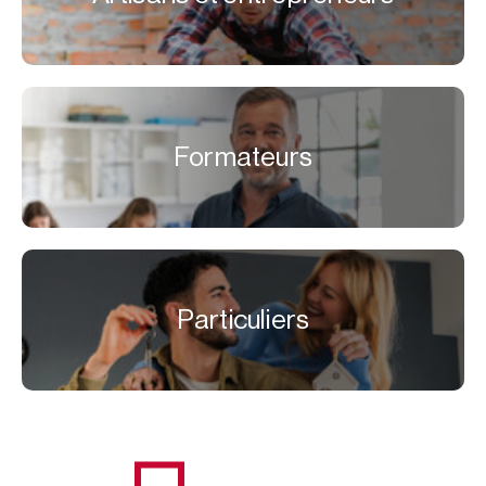
Formateurs
Particuliers