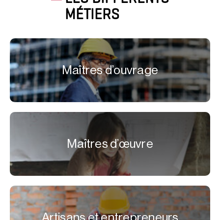
MÉTIERS
Maîtres d’ouvrage
Maîtres d’œuvre
Artisans et entrepreneurs