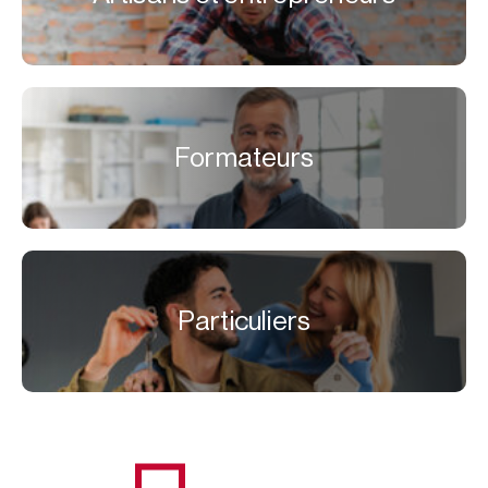
Formateurs
Particuliers