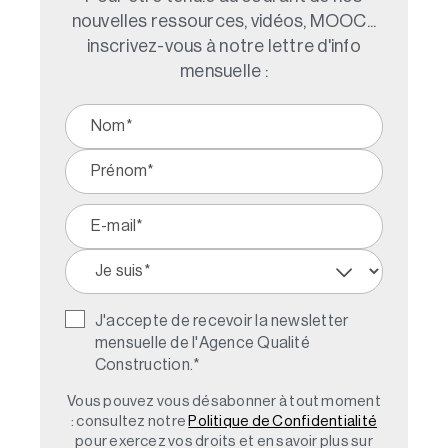
nouvelles ressources, vidéos, MOOC...
inscrivez-vous à notre lettre d'info
mensuelle :
J'accepte de recevoir la newsletter
mensuelle de l'Agence Qualité
Construction.
*
Vous pouvez vous désabonner à tout moment
: consultez notre
Politique de Confidentialité
pour exercez vos droits et en savoir plus sur