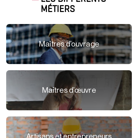
MÉTIERS
Maîtres d’ouvrage
Maîtres d’œuvre
Artisans et entrepreneurs