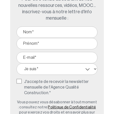
nouvelles ressources, vidéos, MOOC...
inscrivez-vous à notre lettre d'info
mensuelle :
J'accepte de recevoir la newsletter
mensuelle de l'Agence Qualité
Construction.
*
Vous pouvez vous désabonner à tout moment
: consultez notre
Politique de Confidentialité
pour exercez vos droits et en savoir plus sur