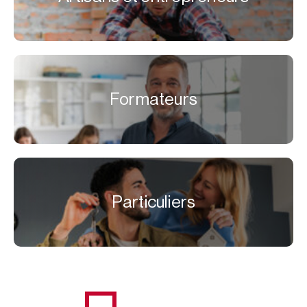
Formateurs
Particuliers