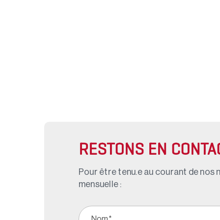
RESTONS EN CONTA
Pour être tenu.e au courant de nos n
mensuelle :