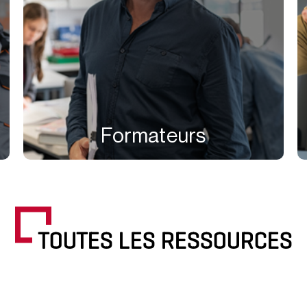
Formateurs
TOUTES LES RESSOURCES