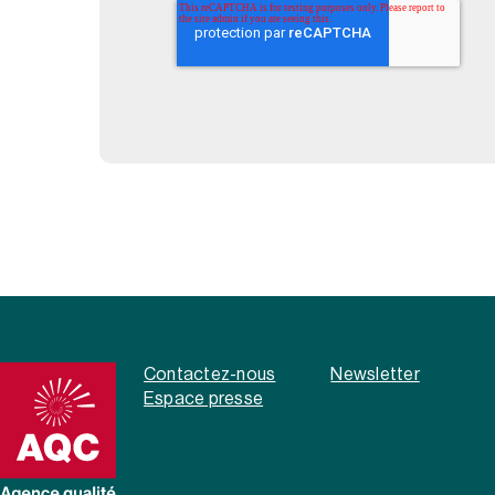
Contactez-nous
Newsletter
Espace presse