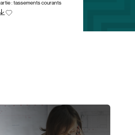
artie : tassements courants