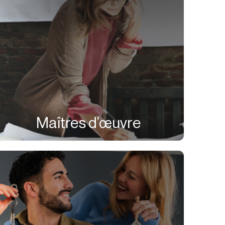
Maîtres d’œuvre