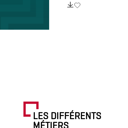
LES DIFFÉRENTS
MÉTIERS