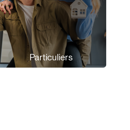
Particuliers