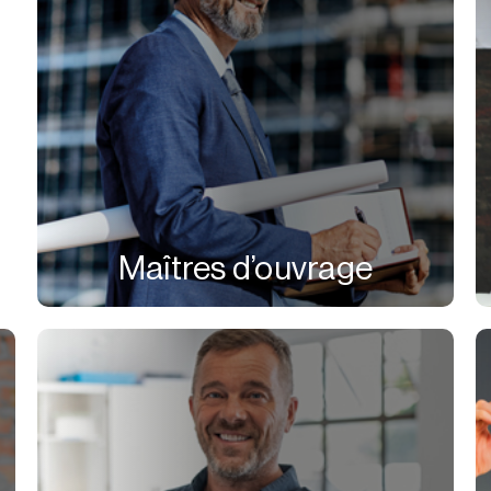
Maîtres d’ouvrage