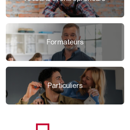
Formateurs
Particuliers