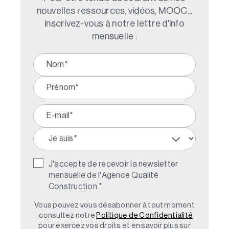
nouvelles ressources, vidéos, MOOC...
inscrivez-vous à notre lettre d'info
mensuelle :
J'accepte de recevoir la newsletter
mensuelle de l'Agence Qualité
Construction.
*
Vous pouvez vous désabonner à tout moment
: consultez notre
Politique de Confidentialité
pour exercez vos droits et en savoir plus sur