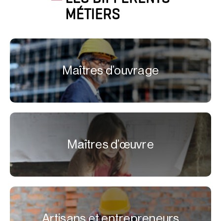
MÉTIERS
Maîtres d’ouvrage
Maîtres d’œuvre
Artisans et entrepreneurs