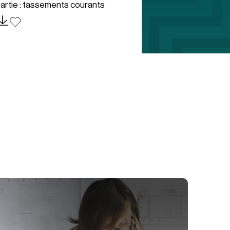
artie : tassements courants