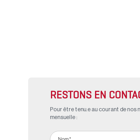
RESTONS EN CONTA
Pour être tenu.e au courant de nos n
mensuelle :