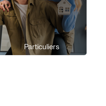
Particuliers