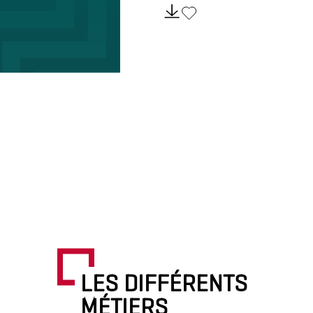
LES DIFFÉRENTS
MÉTIERS