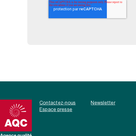
Contactez-nous
Newsletter
Espace presse