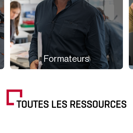
Formateurs
TOUTES LES RESSOURCES