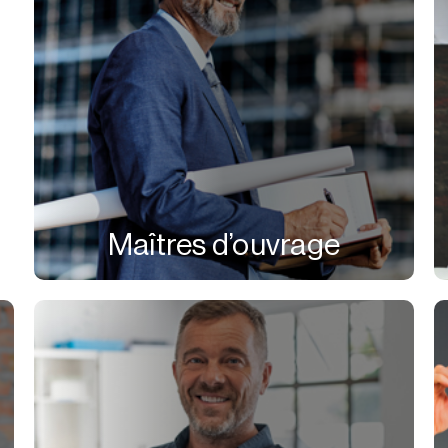
Maîtres d’ouvrage