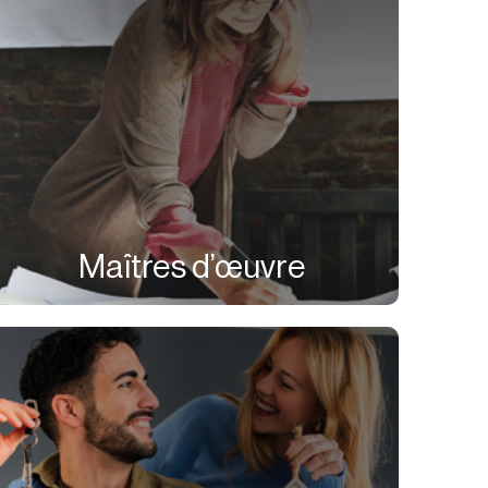
Maîtres d’œuvre