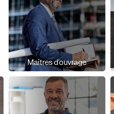
Maîtres d’ouvrage