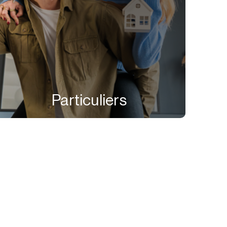
Particuliers