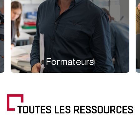
Formateurs
TOUTES LES RESSOURCES