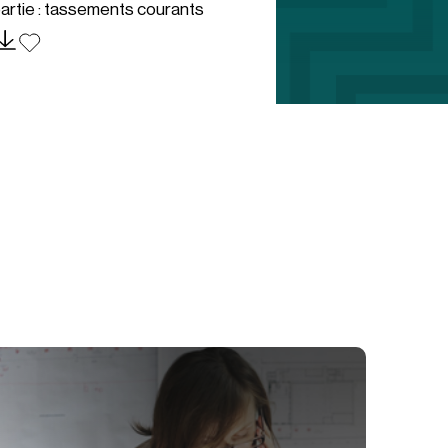
artie : tassements courants