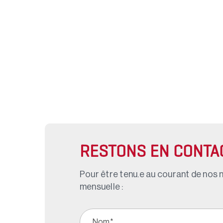
RESTONS EN CONTA
Pour être tenu.e au courant de nos n
mensuelle :