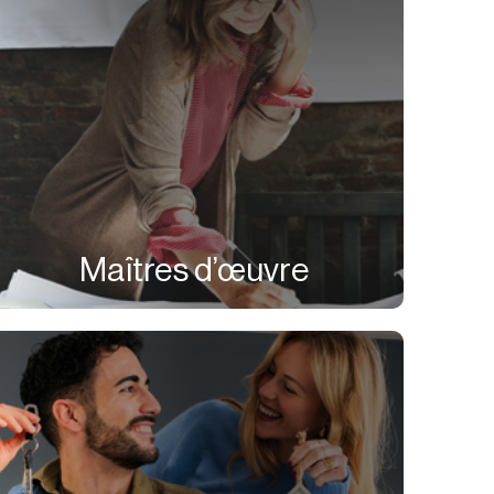
Maîtres d’œuvre