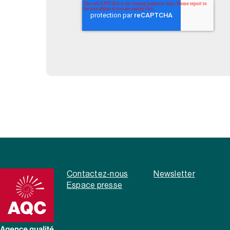
Contactez-nous
Newsletter
Espace presse