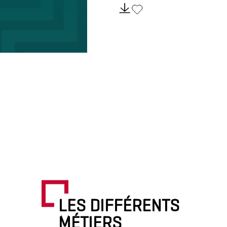
LES DIFFÉRENTS
MÉTIERS