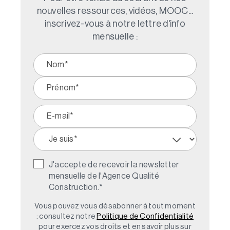
nouvelles ressources, vidéos, MOOC...
inscrivez-vous à notre lettre d'info
mensuelle :
J'accepte de recevoir la newsletter
mensuelle de l'Agence Qualité
Construction.
*
Vous pouvez vous désabonner à tout moment
: consultez notre
Politique de Confidentialité
pour exercez vos droits et en savoir plus sur