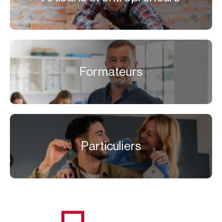
Formateurs
Particuliers