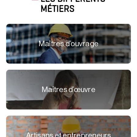
MÉTIERS
Maîtres d’ouvrage
Maîtres d’œuvre
Artisans et entrepreneurs