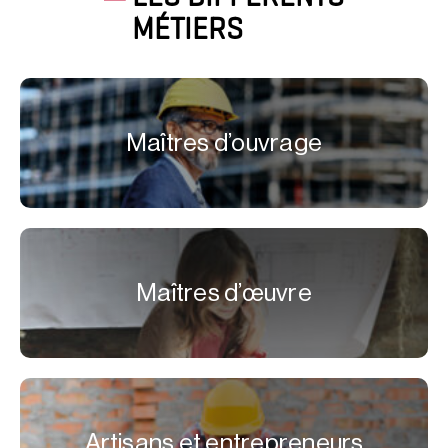
MÉTIERS
Maîtres d’ouvrage
Maîtres d’œuvre
Artisans et entrepreneurs