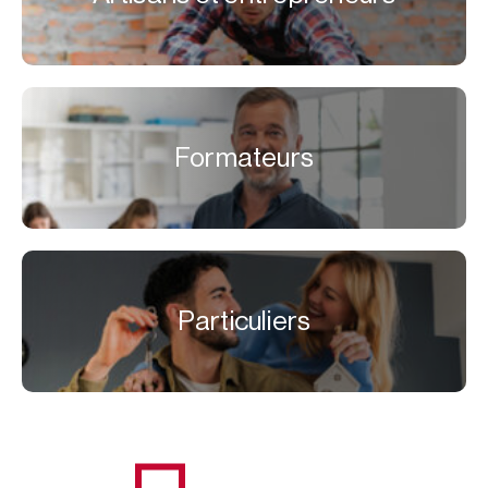
Formateurs
Particuliers