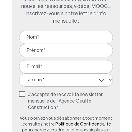
nouvelles ressources, vidéos, MOOC...
inscrivez-vous à notre lettre d'info
mensuelle :
J'accepte de recevoir la newsletter
mensuelle de l'Agence Qualité
Construction.
*
Vous pouvez vous désabonner à tout moment
: consultez notre
Politique de Confidentialité
pour exercez vos droits et en savoir plus sur