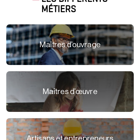
MÉTIERS
Maîtres d’ouvrage
Maîtres d’œuvre
Artisans et entrepreneurs