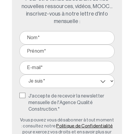
nouvelles ressources, vidéos, MOOC...
inscrivez-vous à notre lettre d'info
mensuelle :
J'accepte de recevoir la newsletter
mensuelle de l'Agence Qualité
Construction.
*
Vous pouvez vous désabonner à tout moment
: consultez notre
Politique de Confidentialité
pour exercez vos droits et en savoir plus sur