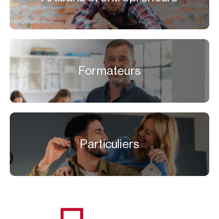
Formateurs
Particuliers