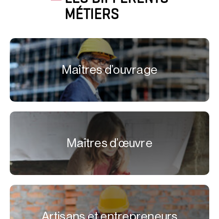
MÉTIERS
Maîtres d’ouvrage
Maîtres d’œuvre
Artisans et entrepreneurs