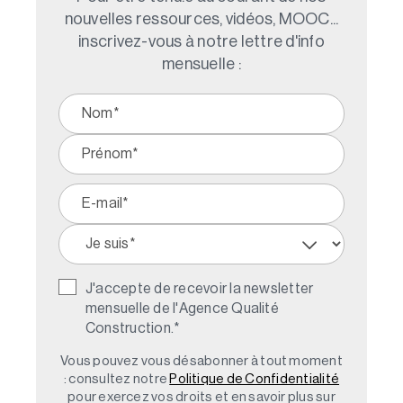
nouvelles ressources, vidéos, MOOC...
inscrivez-vous à notre lettre d'info
mensuelle :
J'accepte de recevoir la newsletter
mensuelle de l'Agence Qualité
Construction.
*
Vous pouvez vous désabonner à tout moment
: consultez notre
Politique de Confidentialité
pour exercez vos droits et en savoir plus sur