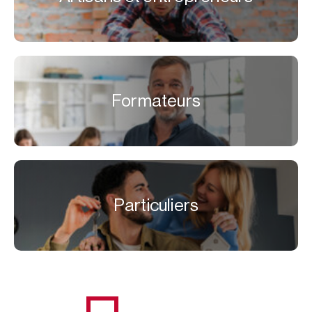
Formateurs
Particuliers