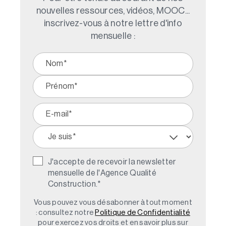
nouvelles ressources, vidéos, MOOC...
inscrivez-vous à notre lettre d'info
mensuelle :
J'accepte de recevoir la newsletter
mensuelle de l'Agence Qualité
Construction.
*
Vous pouvez vous désabonner à tout moment
: consultez notre
Politique de Confidentialité
pour exercez vos droits et en savoir plus sur