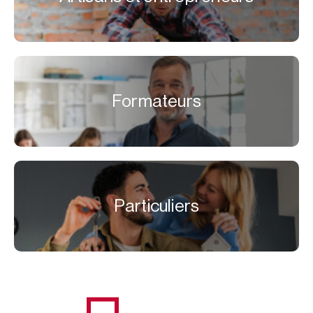
Formateurs
Particuliers