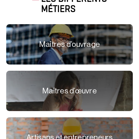
MÉTIERS
Maîtres d’ouvrage
Maîtres d’œuvre
Artisans et entrepreneurs