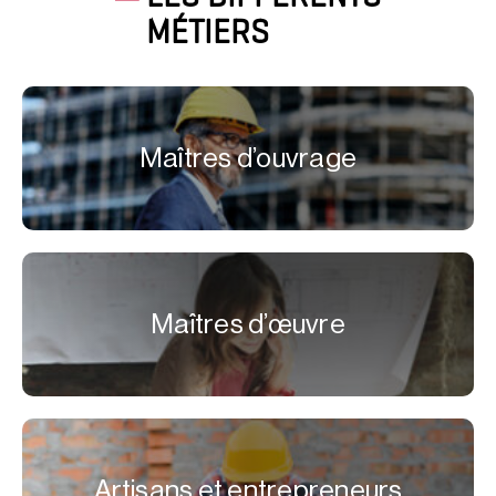
MÉTIERS
Maîtres d’ouvrage
Maîtres d’œuvre
Artisans et entrepreneurs