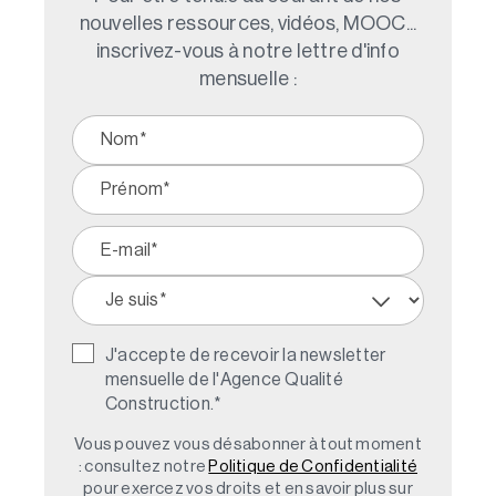
nouvelles ressources, vidéos, MOOC...
inscrivez-vous à notre lettre d'info
mensuelle :
J'accepte de recevoir la newsletter
mensuelle de l'Agence Qualité
Construction.
*
Vous pouvez vous désabonner à tout moment
: consultez notre
Politique de Confidentialité
pour exercez vos droits et en savoir plus sur