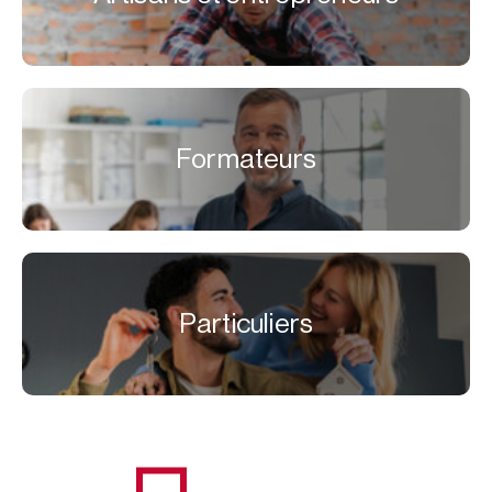
Formateurs
Particuliers