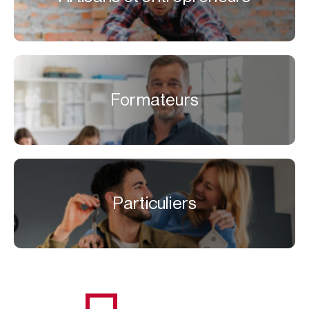
Formateurs
Particuliers