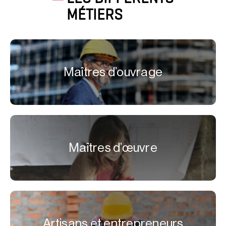
MÉTIERS
Maîtres d’ouvrage
Maîtres d’œuvre
Artisans et entrepreneurs