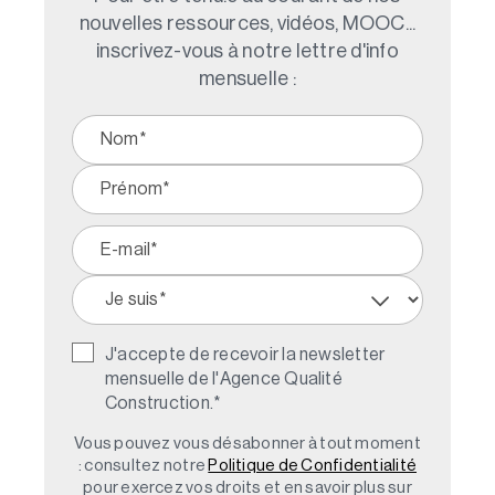
nouvelles ressources, vidéos, MOOC...
inscrivez-vous à notre lettre d'info
mensuelle :
J'accepte de recevoir la newsletter
mensuelle de l'Agence Qualité
Construction.
*
Vous pouvez vous désabonner à tout moment
: consultez notre
Politique de Confidentialité
pour exercez vos droits et en savoir plus sur