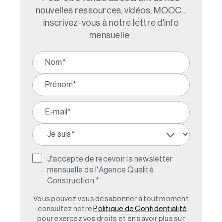
nouvelles ressources, vidéos, MOOC...
inscrivez-vous à notre lettre d'info
mensuelle :
J'accepte de recevoir la newsletter
mensuelle de l'Agence Qualité
Construction.
*
Vous pouvez vous désabonner à tout moment
: consultez notre
Politique de Confidentialité
pour exercez vos droits et en savoir plus sur