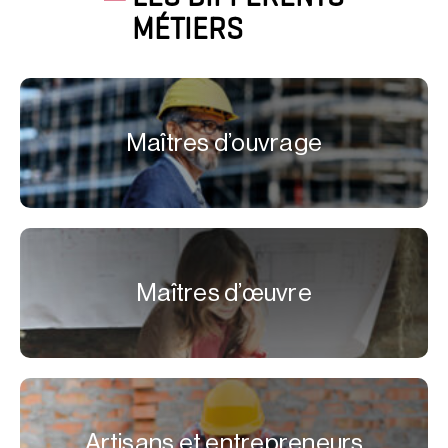
MÉTIERS
Maîtres d’ouvrage
Maîtres d’œuvre
Artisans et entrepreneurs