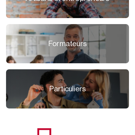
Formateurs
Particuliers