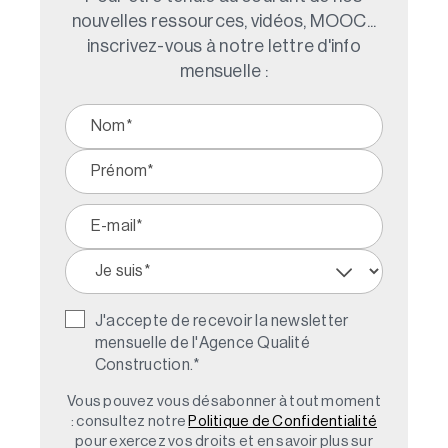
nouvelles ressources, vidéos, MOOC...
inscrivez-vous à notre lettre d'info
mensuelle :
J'accepte de recevoir la newsletter
mensuelle de l'Agence Qualité
Construction.
*
Vous pouvez vous désabonner à tout moment
: consultez notre
Politique de Confidentialité
pour exercez vos droits et en savoir plus sur