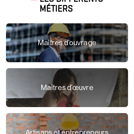
MÉTIERS
Maîtres d’ouvrage
Maîtres d’œuvre
Artisans et entrepreneurs