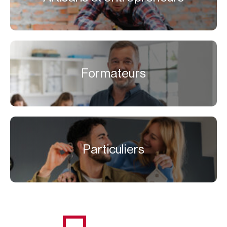
Formateurs
Particuliers