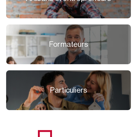
Formateurs
Particuliers