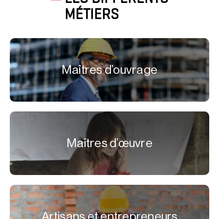
MÉTIERS
Maîtres d’ouvrage
Maîtres d’œuvre
Artisans et entrepreneurs