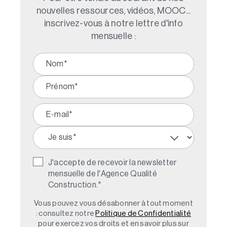
nouvelles ressources, vidéos, MOOC...
inscrivez-vous à notre lettre d'info
mensuelle :
J'accepte de recevoir la newsletter
mensuelle de l'Agence Qualité
Construction.
*
Vous pouvez vous désabonner à tout moment
: consultez notre
Politique de Confidentialité
pour exercez vos droits et en savoir plus sur