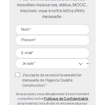
nouvelles ressources, vidéos, MOOC...
inscrivez-vous à notre lettre d'info
mensuelle :
J'accepte de recevoir la newsletter
mensuelle de l'Agence Qualité
Construction.
*
Vous pouvez vous désabonner à tout moment
: consultez notre
Politique de Confidentialité
pour exercez vos droits et en savoir plus sur