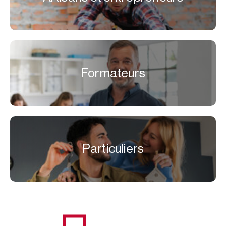
Formateurs
Particuliers