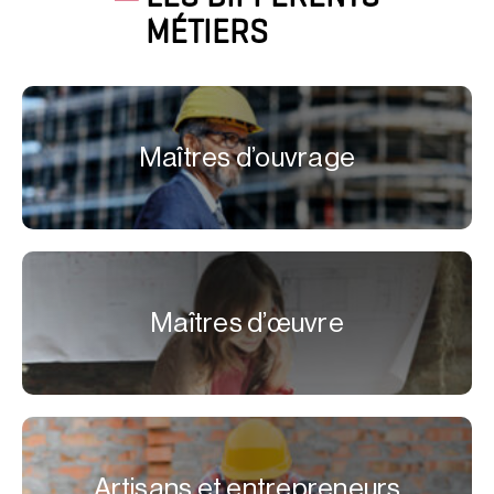
MÉTIERS
Maîtres d’ouvrage
Maîtres d’œuvre
Artisans et entrepreneurs