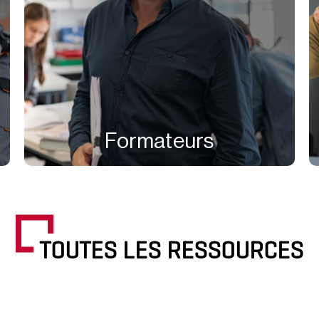
Formateurs
TOUTES LES RESSOURCES