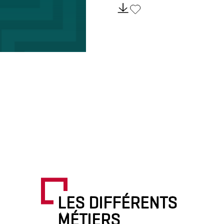
LES DIFFÉRENTS
MÉTIERS