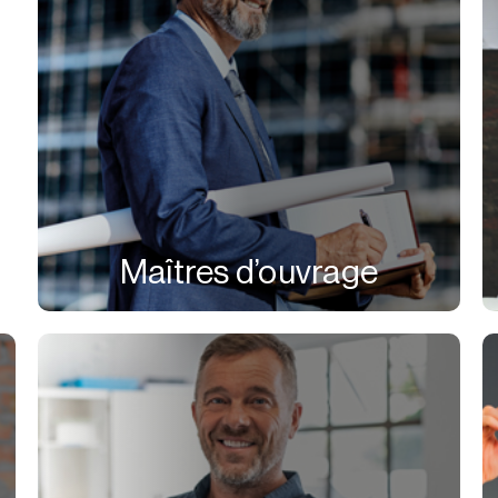
Maîtres d’ouvrage