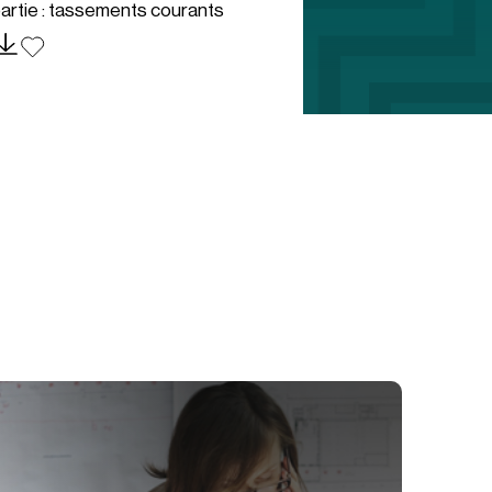
artie : tassements courants