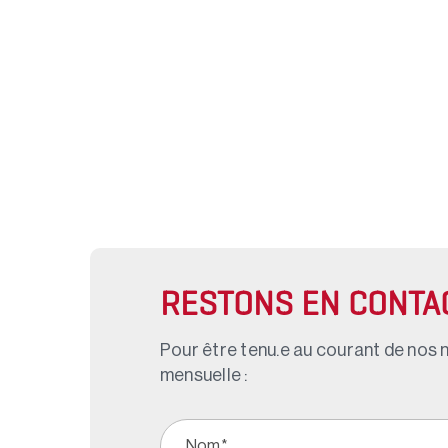
RESTONS EN CONTA
Pour être tenu.e au courant de nos n
mensuelle :