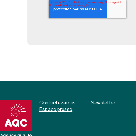
Contactez-nous
Newsletter
Espace presse