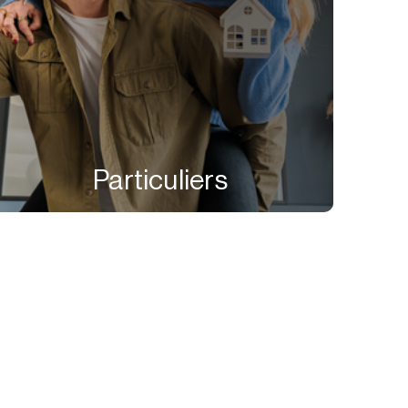
Particuliers