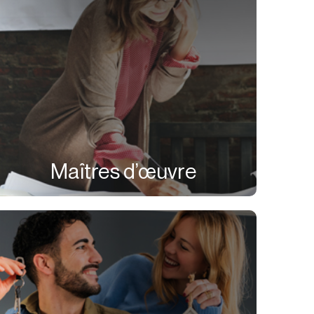
Maîtres d’œuvre