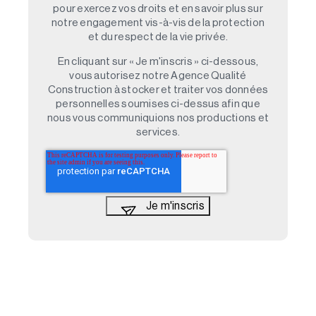
pour exercez vos droits et en savoir plus sur
notre engagement vis-à-vis de la protection
et du respect de la vie privée.
En cliquant sur « Je m'inscris » ci-dessous,
vous autorisez notre Agence Qualité
Construction à stocker et traiter vos données
personnelles soumises ci-dessus afin que
nous vous communiquions nos productions et
services.