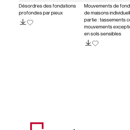
Désordres des fondations
Mouvements de fond
profondes par pieux
de maisons individuel
partie : tassements c
mouvements excepti
en sols sensibles