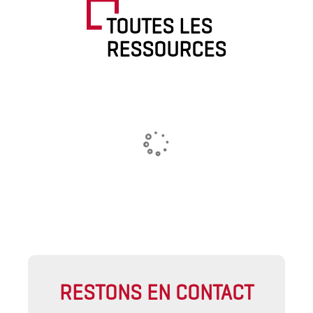
TOUTES LES
RESSOURCES
RESTONS EN CONTACT