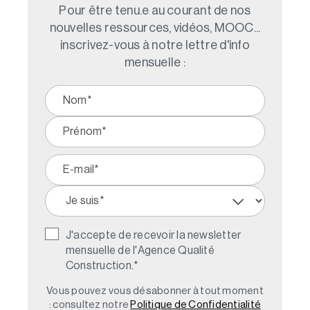
Pour être tenu.e au courant de nos
nouvelles ressources, vidéos, MOOC...
inscrivez-vous à notre lettre d'info
mensuelle :
J'accepte de recevoir la newsletter
mensuelle de l'Agence Qualité
Construction.
*
Vous pouvez vous désabonner à tout moment
: consultez notre
Politique de Confidentialité