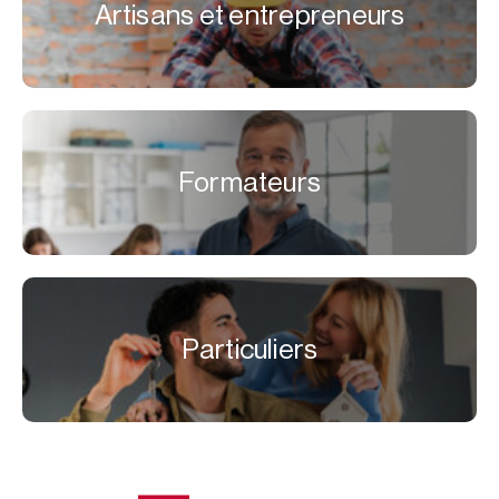
Artisans et entrepreneurs
Formateurs
Particuliers