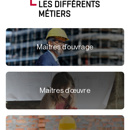
LES DIFFÉRENTS
MÉTIERS
Maîtres d’ouvrage
Maîtres d’œuvre