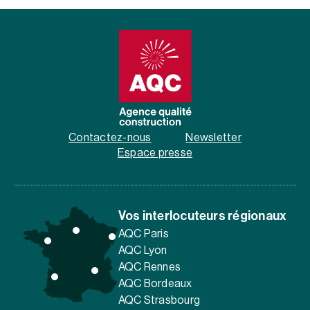
Contactez-nous
Newsletter
Espace presse
Vos interlocuteurs régionaux
AQC Paris
AQC Lyon
AQC Rennes
AQC Bordeaux
AQC Strasbourg