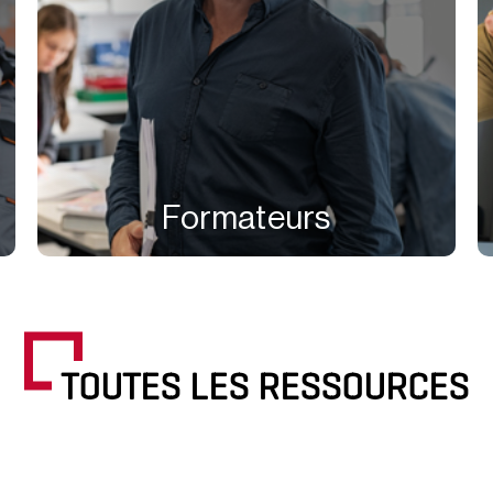
Formateurs
TOUTES LES RESSOURCES