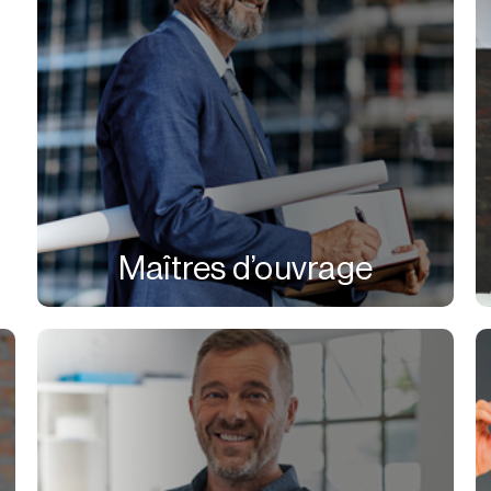
Maîtres d’ouvrage