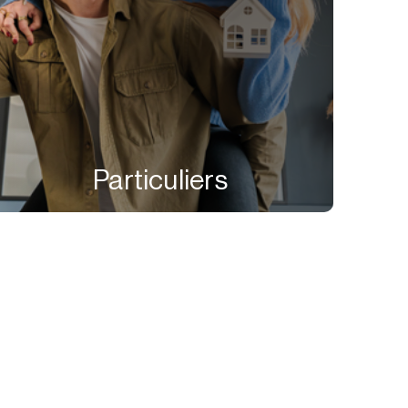
Particuliers