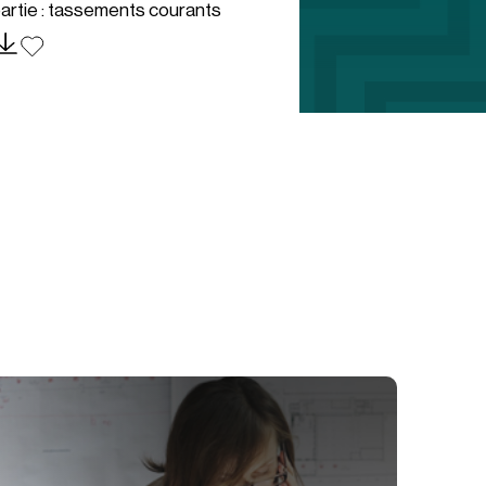
artie : tassements courants