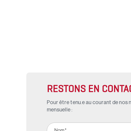
RESTONS EN CONTA
Pour être tenu.e au courant de nos n
mensuelle :