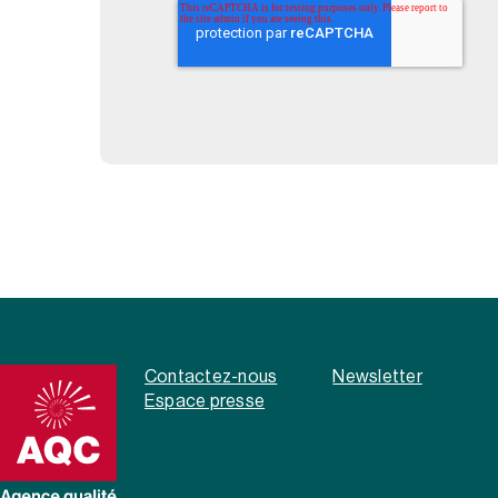
Contactez-nous
Newsletter
Espace presse