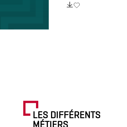
LES DIFFÉRENTS
MÉTIERS