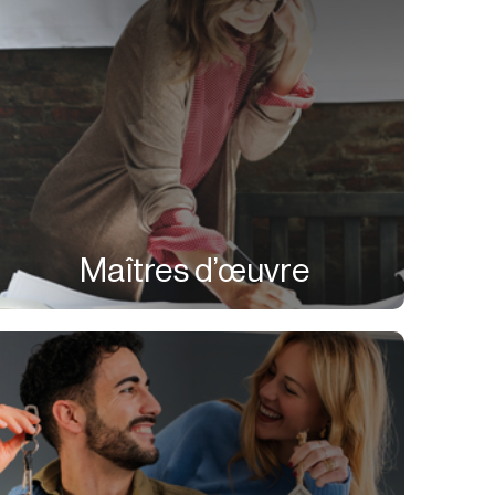
Maîtres d’œuvre