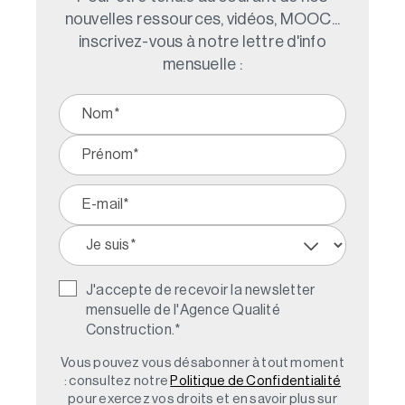
nouvelles ressources, vidéos, MOOC...
inscrivez-vous à notre lettre d'info
mensuelle :
J'accepte de recevoir la newsletter
mensuelle de l'Agence Qualité
Construction.
*
Vous pouvez vous désabonner à tout moment
: consultez notre
Politique de Confidentialité
pour exercez vos droits et en savoir plus sur