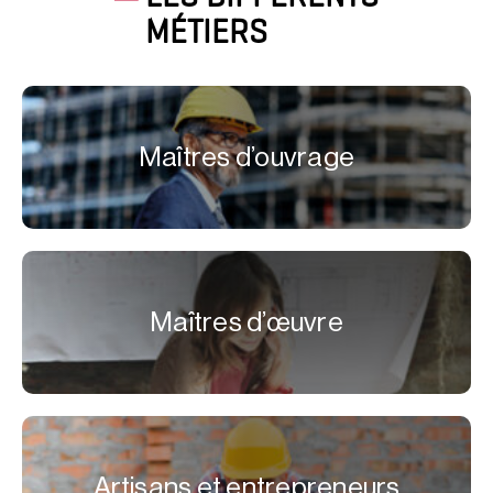
MÉTIERS
Maîtres d’ouvrage
Maîtres d’œuvre
Artisans et entrepreneurs