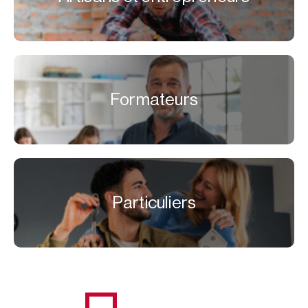
Formateurs
Particuliers