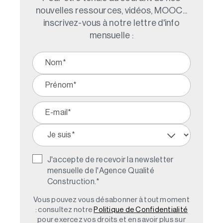
nouvelles ressources, vidéos, MOOC...
inscrivez-vous à notre lettre d'info
mensuelle :
J'accepte de recevoir la newsletter
mensuelle de l'Agence Qualité
Construction.
*
Vous pouvez vous désabonner à tout moment
: consultez notre
Politique de Confidentialité
pour exercez vos droits et en savoir plus sur