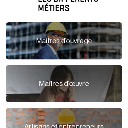
MÉTIERS
Maîtres d’ouvrage
Maîtres d’œuvre
Artisans et entrepreneurs