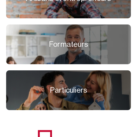
Formateurs
Particuliers