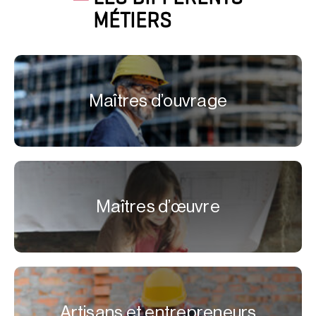
MÉTIERS
Maîtres d’ouvrage
Maîtres d’œuvre
Artisans et entrepreneurs