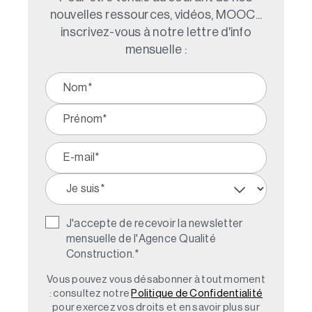
nouvelles ressources, vidéos, MOOC...
inscrivez-vous à notre lettre d'info
mensuelle :
J'accepte de recevoir la newsletter
mensuelle de l'Agence Qualité
Construction.
*
Vous pouvez vous désabonner à tout moment
: consultez notre
Politique de Confidentialité
pour exercez vos droits et en savoir plus sur