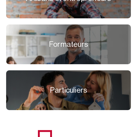
Formateurs
Particuliers