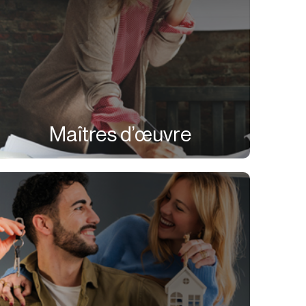
Maîtres d’œuvre