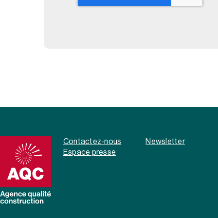
Contactez-nous
Newsletter
Espace presse