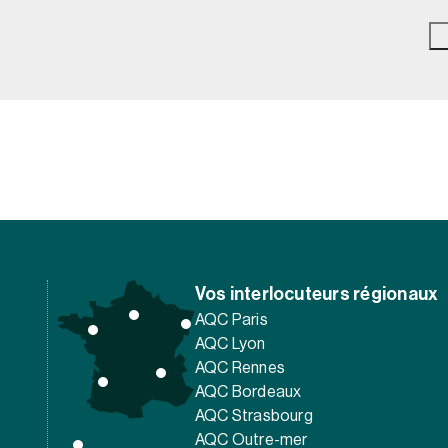
Vos interlocuteurs régionaux
AQC Paris
AQC Lyon
AQC Rennes
AQC Bordeaux
AQC Strasbourg
AQC Outre-mer