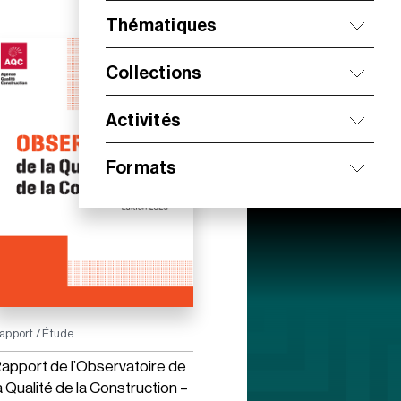
Thématiques
Collections
Activités
Formats
apport / Étude
apport de l’Observatoire de
a Qualité de la Construction –