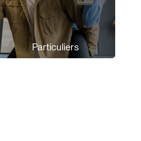
Particuliers