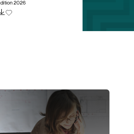
dition 2026