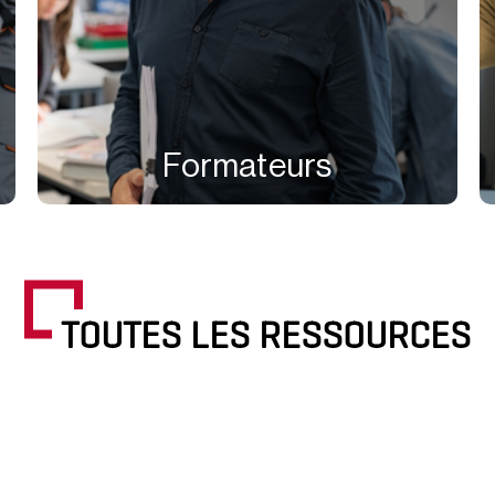
Formateurs
TOUTES LES RESSOURCES