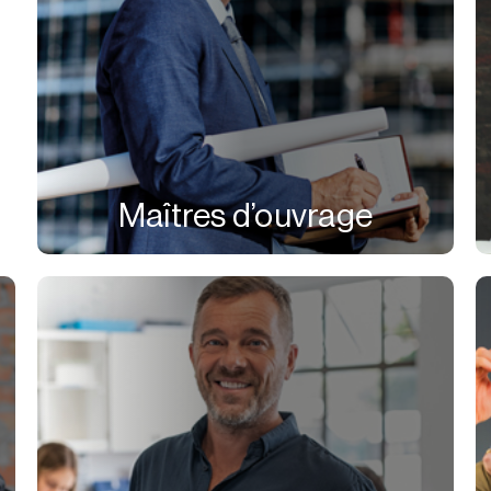
Maîtres d’ouvrage