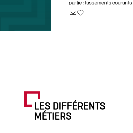
partie : tassements courants
LES DIFFÉRENTS
MÉTIERS