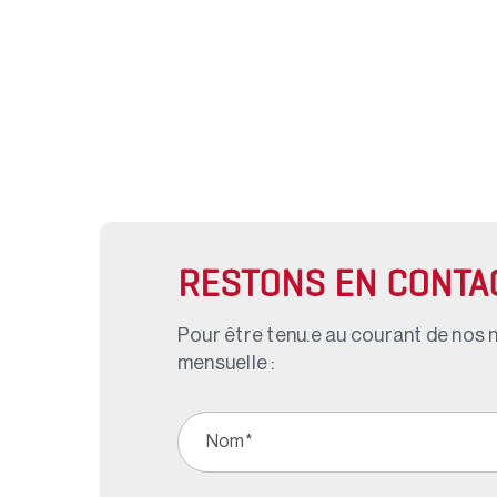
RESTONS EN CONTA
Pour être tenu.e au courant de nos n
mensuelle :