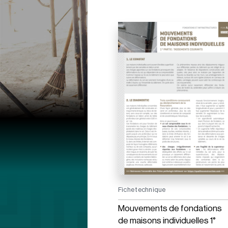
Fiche technique
Mouvements de fondations
de maisons individuelles 1°