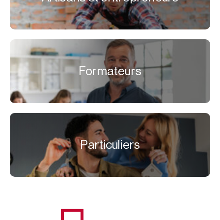
Formateurs
Particuliers