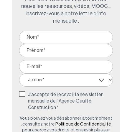
nouvelles ressources, vidéos, MOOC...
inscrivez-vous à notre lettre d'info
mensuelle :
J'accepte de recevoir la newsletter
mensuelle de l'Agence Qualité
Construction.
*
Vous pouvez vous désabonner à tout moment
: consultez notre
Politique de Confidentialité
pour exercez vos droits et en savoir plus sur