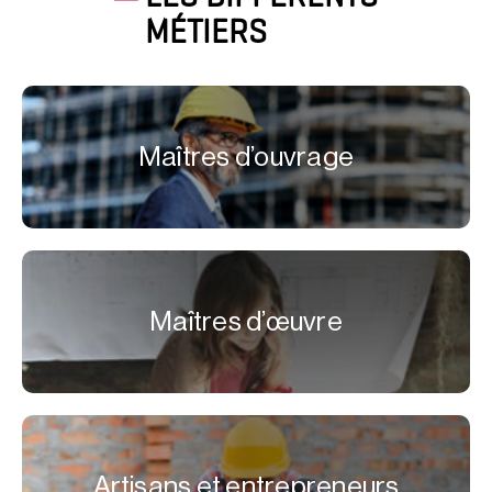
MÉTIERS
Maîtres d’ouvrage
Maîtres d’œuvre
Artisans et entrepreneurs