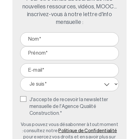
nouvelles ressources, vidéos, MOOC...
inscrivez-vous à notre lettre d'info
mensuelle :
J'accepte de recevoir la newsletter
mensuelle de l'Agence Qualité
Construction.
*
Vous pouvez vous désabonner à tout moment
: consultez notre
Politique de Confidentialité
pour exercez vos droits et en savoir plus sur