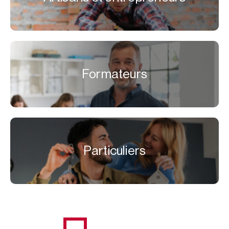
Formateurs
Particuliers