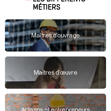
MÉTIERS
Maîtres d’ouvrage
Maîtres d’œuvre
Artisans et entrepreneurs