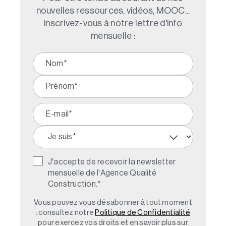
nouvelles ressources, vidéos, MOOC...
inscrivez-vous à notre lettre d'info
mensuelle :
J'accepte de recevoir la newsletter
mensuelle de l'Agence Qualité
Construction.
*
Vous pouvez vous désabonner à tout moment
: consultez notre
Politique de Confidentialité
pour exercez vos droits et en savoir plus sur