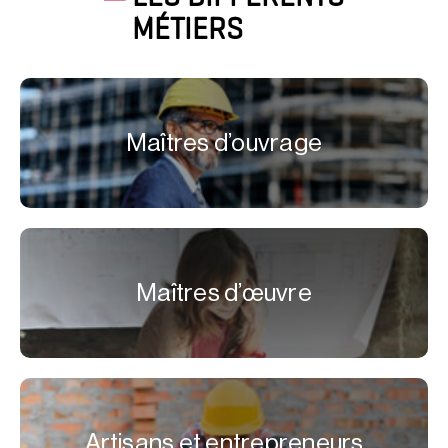
MÉTIERS
Maîtres d’ouvrage
Maîtres d’œuvre
Artisans et entrepreneurs