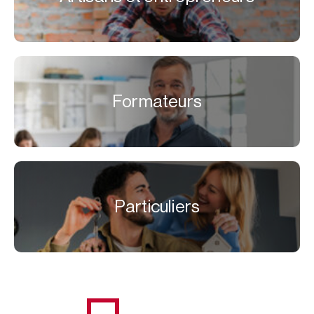
Formateurs
Particuliers