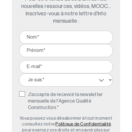
nouvelles ressources, vidéos, MOOC...
inscrivez-vous à notre lettre d'info
mensuelle :
J'accepte de recevoir la newsletter
mensuelle de l'Agence Qualité
Construction.
*
Vous pouvez vous désabonner à tout moment
: consultez notre
Politique de Confidentialité
pour exercez vos droits et en savoir plus sur