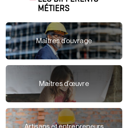
MÉTIERS
Maîtres d’ouvrage
Maîtres d’œuvre
Artisans et entrepreneurs