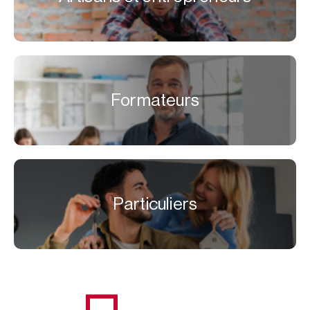
Formateurs
Particuliers