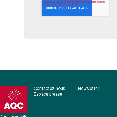
Contactez-nous
Newsletter
Espace presse