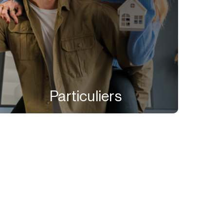
Particuliers