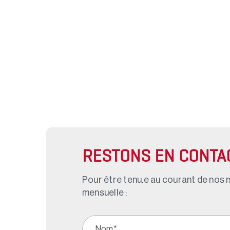
RESTONS EN CONTA
Pour être tenu.e au courant de nos n
mensuelle :