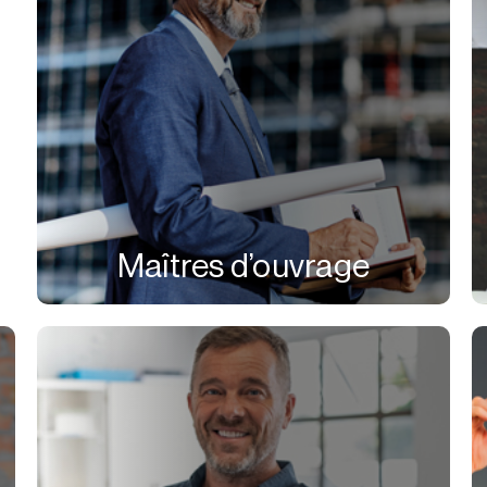
Maîtres d’ouvrage