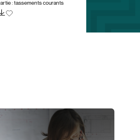
artie : tassements courants