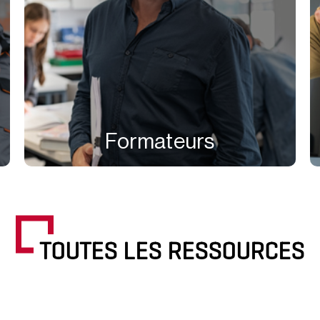
Formateurs
TOUTES LES RESSOURCES