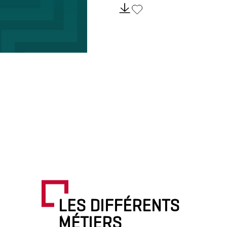
LES DIFFÉRENTS
MÉTIERS