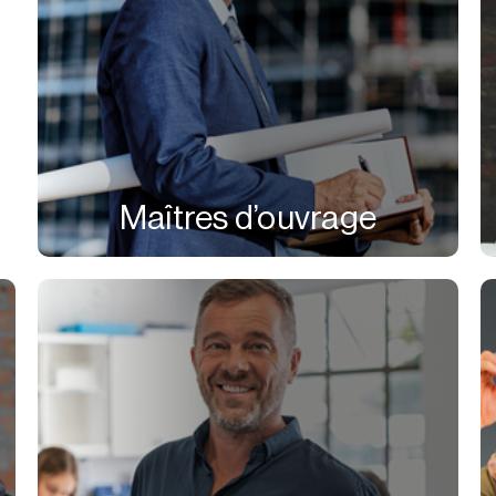
Maîtres d’ouvrage