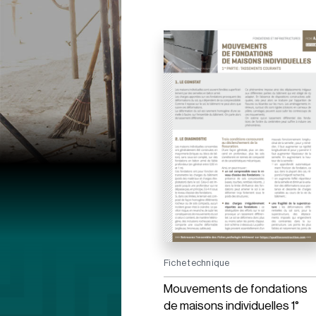
Fiche technique
Mouvements de fondations
de maisons individuelles 1°