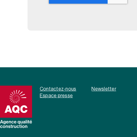
Contactez-nous
Newsletter
Espace presse