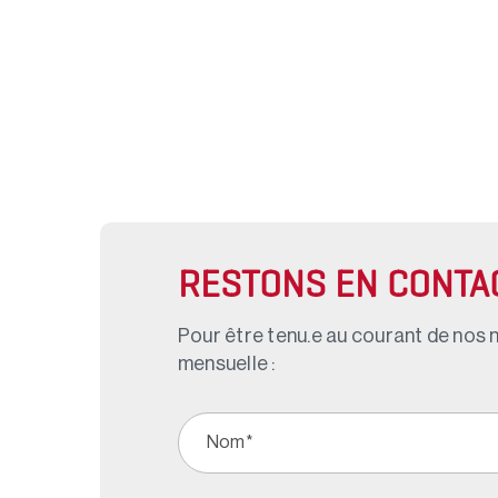
RESTONS EN CONTA
Pour être tenu.e au courant de nos n
mensuelle :