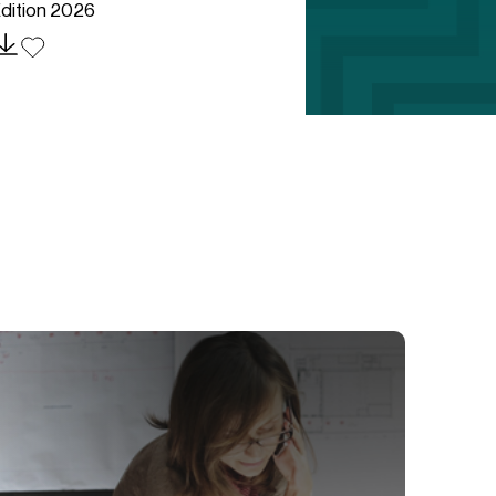
dition 2026