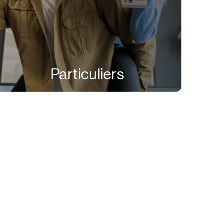
Particuliers