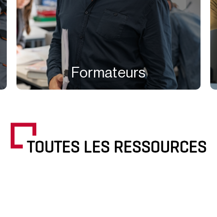
Formateurs
TOUTES LES RESSOURCES