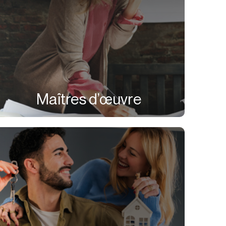
Maîtres d’œuvre