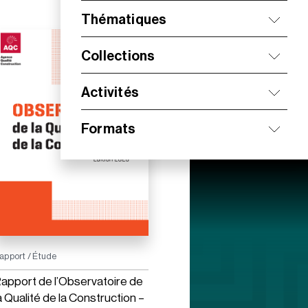
Thématiques
Collections
Activités
Formats
apport / Étude
apport de l’Observatoire de
a Qualité de la Construction –