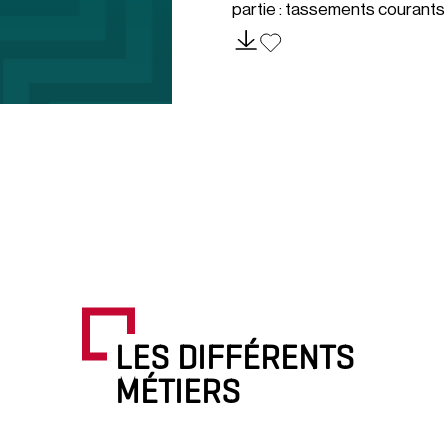
partie : tassements courants
LES DIFFÉRENTS
MÉTIERS