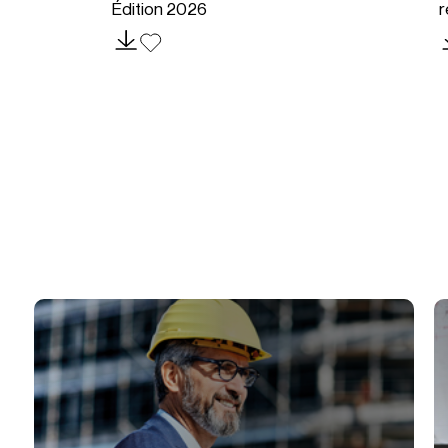
Édition 2026
r