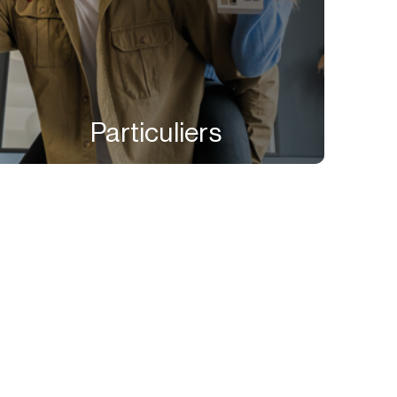
Particuliers