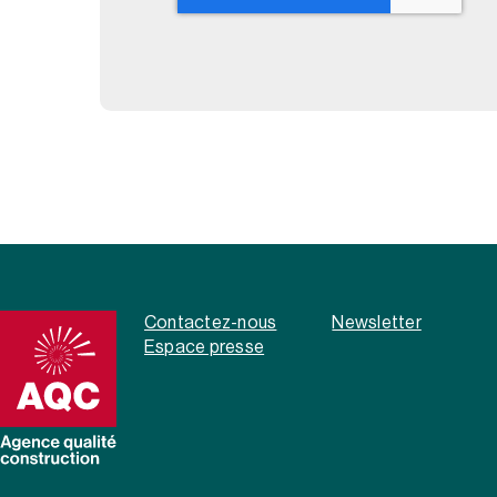
Contactez-nous
Newsletter
Espace presse