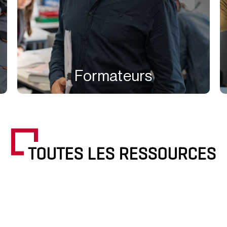
Formateurs
TOUTES LES RESSOURCES