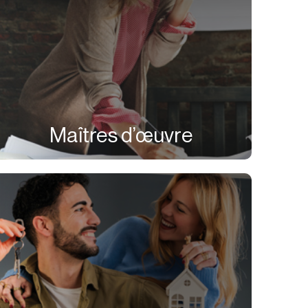
Maîtres d’œuvre