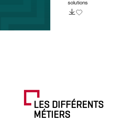
solutions
LES DIFFÉRENTS
MÉTIERS