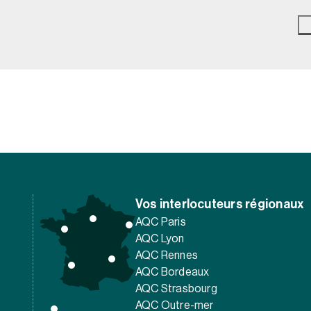
Vos interlocuteurs régionaux
AQC Paris
AQC Lyon
AQC Rennes
AQC Bordeaux
AQC Strasbourg
AQC Outre-mer