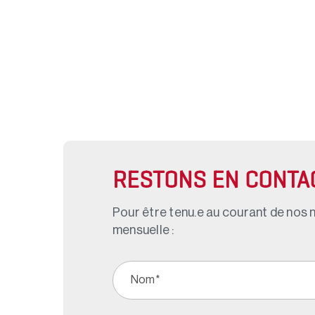
RESTONS EN CONTA
Pour être tenu.e au courant de nos n
mensuelle :