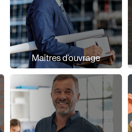
Maîtres d’ouvrage