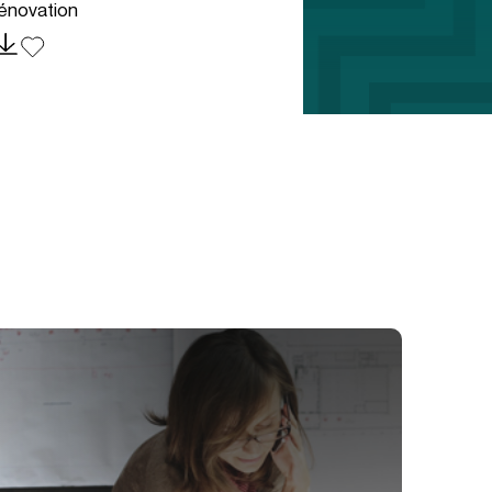
énovation