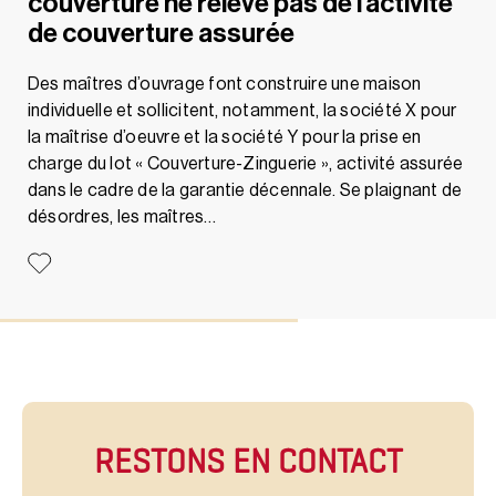
couverture ne relève pas de l’activité
de couverture assurée
Des maîtres d’ouvrage font construire une maison
individuelle et sollicitent, notamment, la société X pour
la maîtrise d’oeuvre et la société Y pour la prise en
charge du lot « Couverture-Zinguerie », activité assurée
dans le cadre de la garantie décennale. Se plaignant de
désordres, les maîtres…
RESTONS EN CONTACT