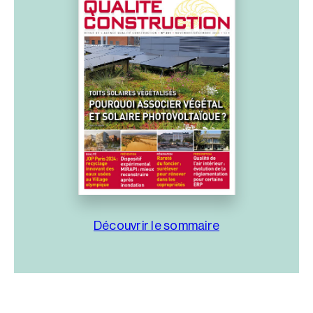
Découvrir le sommaire