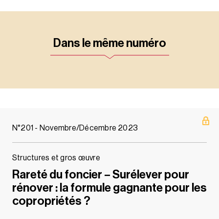
Dans le même numéro
N°201 - Novembre/Décembre 2023
Structures et gros œuvre
Rareté du foncier – Surélever pour
rénover : la formule gagnante pour les
copropriétés ?