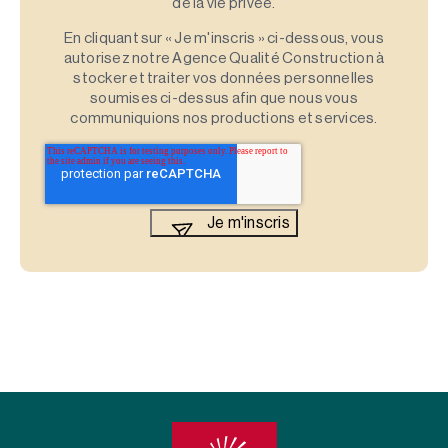
de la vie privée.
En cliquant sur « Je m'inscris » ci-dessous, vous
autorisez notre Agence Qualité Construction à
stocker et traiter vos données personnelles
soumises ci-dessus afin que nous vous
communiquions nos productions et services.