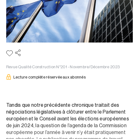
Revue Qualité Construction N°201 - Novembre/Décembre 2023
Lecture complète réservée aux abonnés
Tandis que notre précédente chronique traitait des
négociations législatives à clôturer entre le Parlement
européen et le Conseil avant les élections européennes
de juin 2024, la question de l’agenda de la Commission
européenne pour l’année à venir n’y était pratiquement