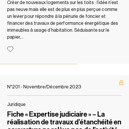
Créer de nouveaux logements sur les toits : l’idée n’est
pas neuve mais elle est de plus en plus perçue comme
un levier pour répondre à la pénurie de foncier et
financer des travaux de performance énergétique des
immeubles à usage d’habitation. Séduisante sur le
papier,…
N°201 - Novembre/Décembre 2023
Juridique
Fiche « Expertise judiciaire » – La
réalisation de travaux d’étanchéité en