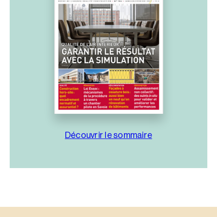
Découvrir le sommaire