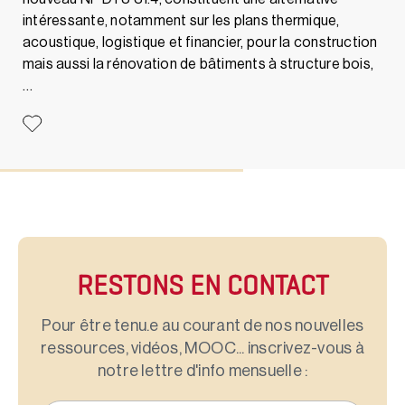
intéressante, notamment sur les plans thermique,
acoustique, logistique et financier, pour la construction
mais aussi la rénovation de bâtiments à structure bois,
…
RESTONS EN CONTACT
Pour être tenu.e au courant de nos nouvelles
ressources, vidéos, MOOC... inscrivez-vous à
notre lettre d'info mensuelle :