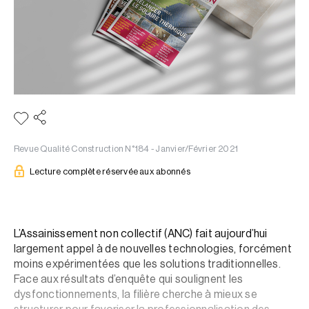
Revue Qualité Construction N°184 - Janvier/Février 2021
Lecture complète réservée aux abonnés
L’Assainissement non collectif (ANC) fait aujourd’hui
largement appel à de nouvelles technologies, forcément
moins expérimentées que les solutions traditionnelles.
Face aux résultats d’enquête qui soulignent les
dysfonctionnements, la filière cherche à mieux se