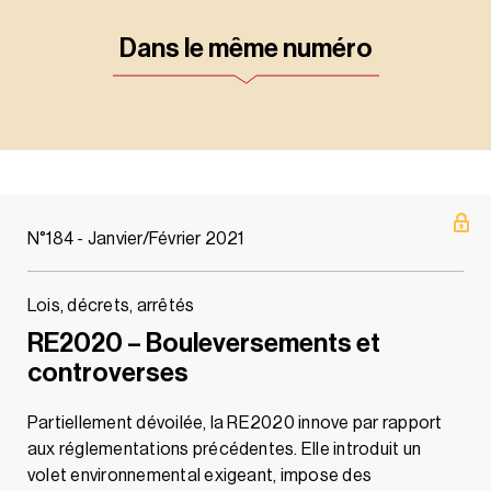
Dans le même numéro
N°184 - Janvier/Février 2021
Lois, décrets, arrêtés
RE2020 – Bouleversements et
controverses
Partiellement dévoilée, la RE2020 innove par rapport
aux réglementations précédentes. Elle introduit un
volet environnemental exigeant, impose des