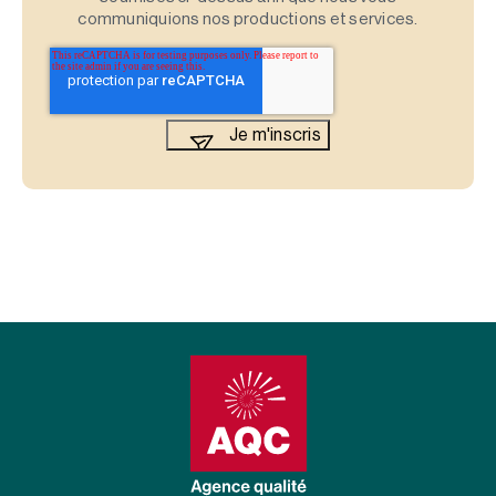
communiquions nos productions et services.