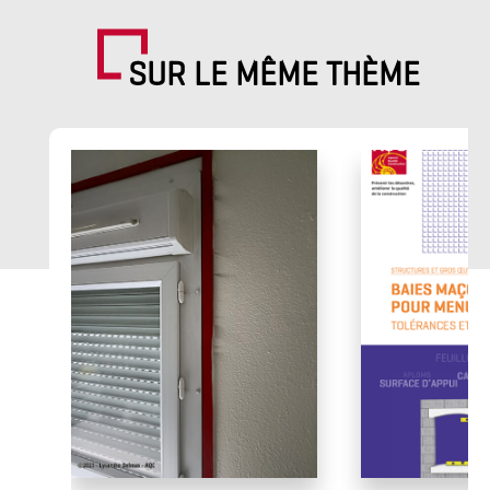
SUR LE MÊME THÈME