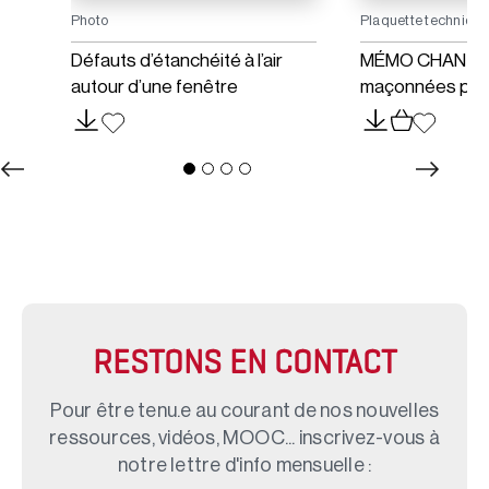
Photo
Plaquette techniqu
Défauts d’étanchéité à l’air
MÉMO CHANTIE
autour d’une fenêtre
maçonnées pou
RESTONS EN CONTACT
Pour être tenu.e au courant de nos nouvelles
ressources, vidéos, MOOC... inscrivez-vous à
notre lettre d'info mensuelle :