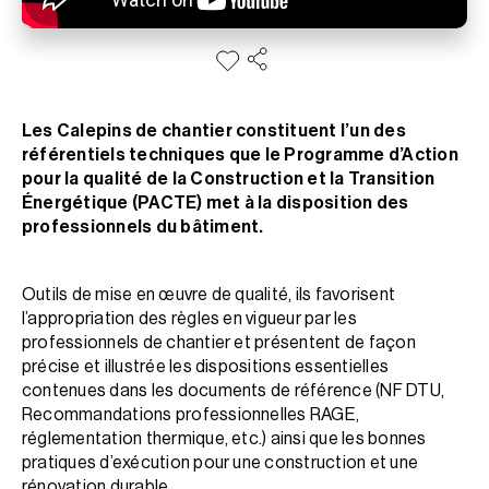
Les Calepins de chantier constituent l’un des
référentiels techniques que le Programme d’Action
pour la qualité de la Construction et la Transition
Énergétique (PACTE) met à la disposition des
professionnels du bâtiment.
Outils de mise en œuvre de qualité, ils favorisent
l’appropriation des règles en vigueur par les
professionnels de chantier et présentent de façon
précise et illustrée les dispositions essentielles
contenues dans les documents de référence (NF DTU,
Recommandations professionnelles RAGE,
réglementation thermique, etc.) ainsi que les bonnes
pratiques d’exécution pour une construction et une
rénovation durable.