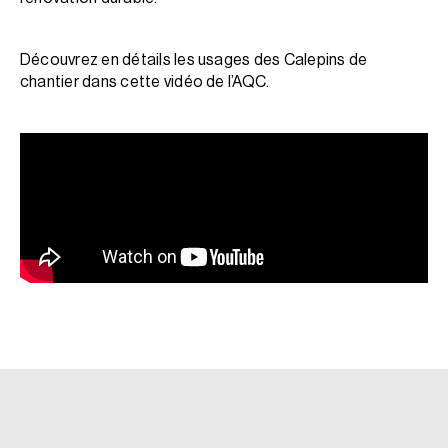
Découvrez en détails les usages des Calepins de
chantier dans cette vidéo de l’AQC.