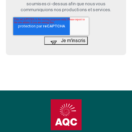
soumises ci-dessus afin que nous vous
communiquions nos productions et services.