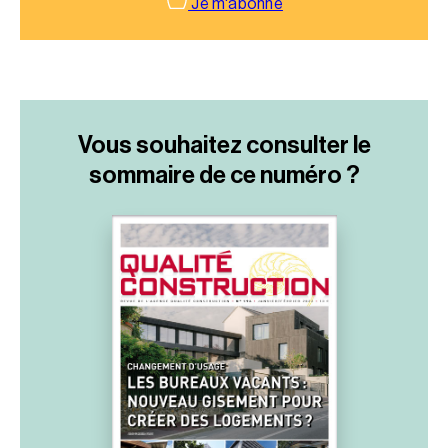
Je m'abonne
Vous souhaitez consulter le
sommaire
de ce numéro ?