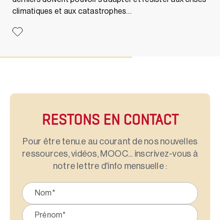
climatiques et aux catastrophes…
RESTONS EN CONTACT
Pour être tenu.e au courant de nos nouvelles
ressources, vidéos, MOOC... inscrivez-vous à
notre lettre d'info mensuelle :