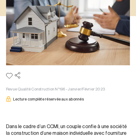
Revue Qualité Construction N°196 - Janvier/Février 2023
Lecture complète réservée aux abonnés
Dans le cadre d’un CCMI, un couple confie à une société
la construction d’une maison individuelle avec fourniture