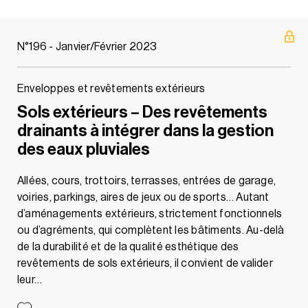
N°196 - Janvier/Février 2023
Enveloppes et revêtements extérieurs
Sols extérieurs – Des revêtements
drainants à intégrer dans la gestion
des eaux pluviales
Allées, cours, trottoirs, terrasses, entrées de garage,
voiries, parkings, aires de jeux ou de sports… Autant
d’aménagements extérieurs, strictement fonctionnels
ou d’agréments, qui complètent les bâtiments. Au-delà
de la durabilité et de la qualité esthétique des
revêtements de sols extérieurs, il convient de valider
leur…