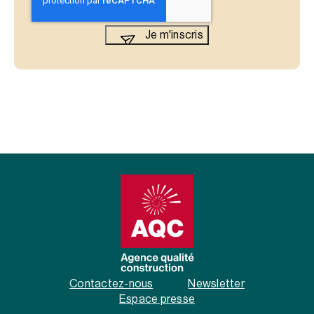
Contactez-nous
Newsletter
Espace presse