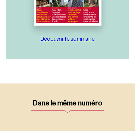
Découvrir le sommaire
Dans le même numéro