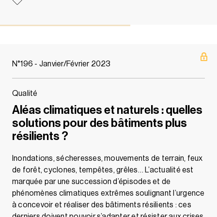
N°196 - Janvier/Février 2023
Qualité
Aléas climatiques et naturels : quelles
solutions pour des bâtiments plus
résilients ?
Inondations, sécheresses, mouvements de terrain, feux
de forêt, cyclones, tempêtes, grêles… L’actualité est
marquée par une succession d’épisodes et de
phénomènes climatiques extrêmes soulignant l’urgence
à concevoir et réaliser des bâtiments résilients : ces
derniers doivent pouvoir s’adapter et résister aux crises