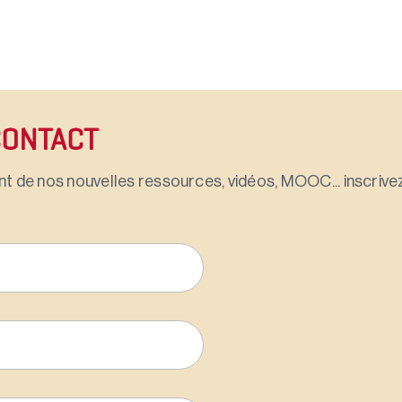
CONTACT
t de nos nouvelles ressources, vidéos, MOOC... inscrivez