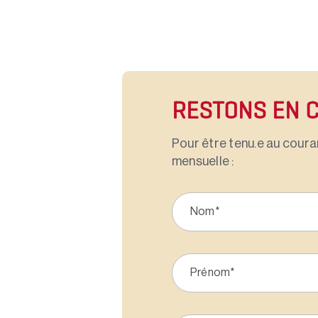
RESTONS EN 
Pour être tenu.e au couran
mensuelle :