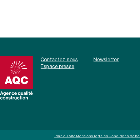
Contactez-nous
Newsletter
Espace presse
Plan du site
Mentions légales
Conditions géné