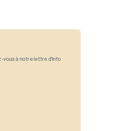
-vous à notre lettre d'info