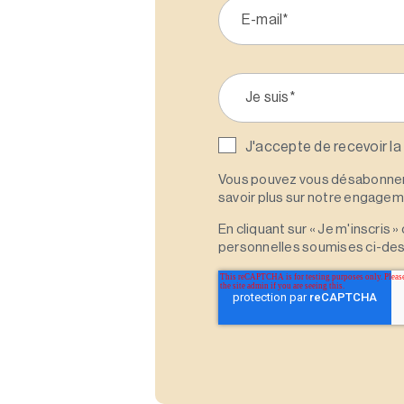
J'accepte de recevoir la
Vous pouvez vous désabonner 
savoir plus sur notre engagemen
En cliquant sur « Je m'inscris
personnelles soumises ci-des