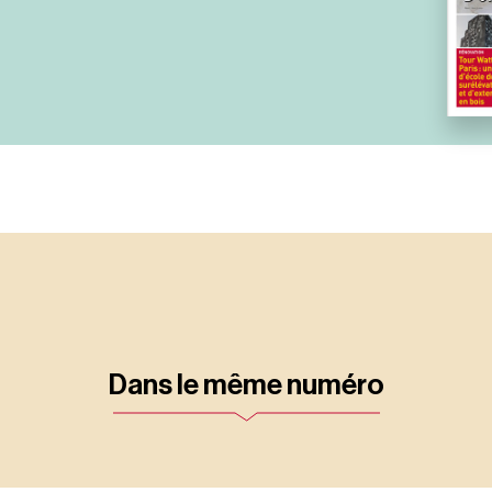
Dans le même numéro