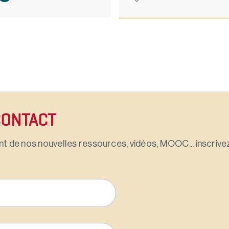
CONTACT
t de nos nouvelles ressources, vidéos, MOOC... inscrivez