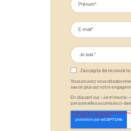
J'accepte de recevoir la
Vous pouvez vous désabonner 
savoir plus sur notre engagemen
En cliquant sur « Je m'inscris
personnelles soumises ci-des