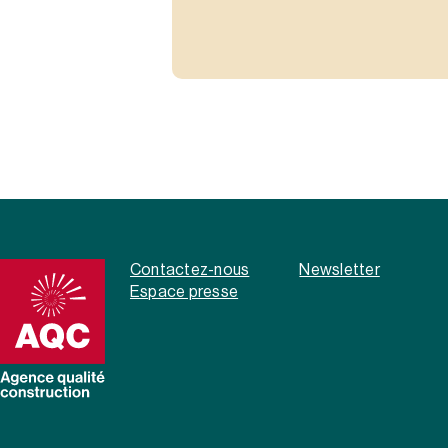
Contactez-nous
Newsletter
Espace presse