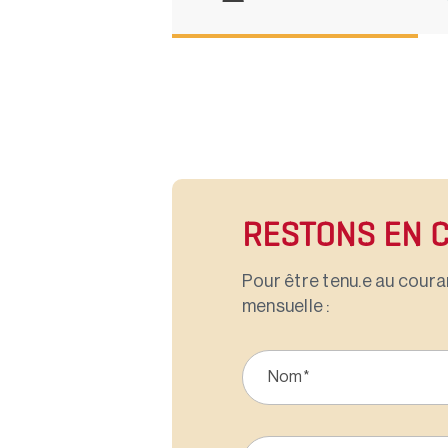
RESTONS EN 
Pour être tenu.e au couran
mensuelle :