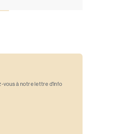
-vous à notre lettre d'info