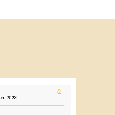
bre 2023