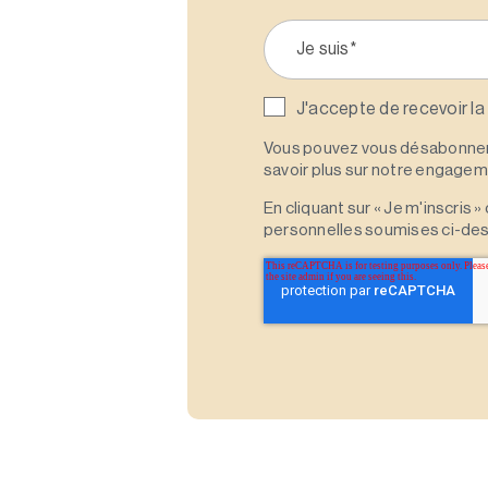
J'accepte de recevoir la
Vous pouvez vous désabonner 
savoir plus sur notre engagemen
En cliquant sur « Je m'inscris
personnelles soumises ci-des