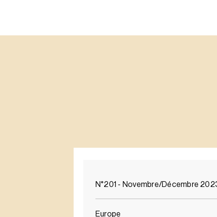
N°201 - Novembre/Décembre 202
Europe