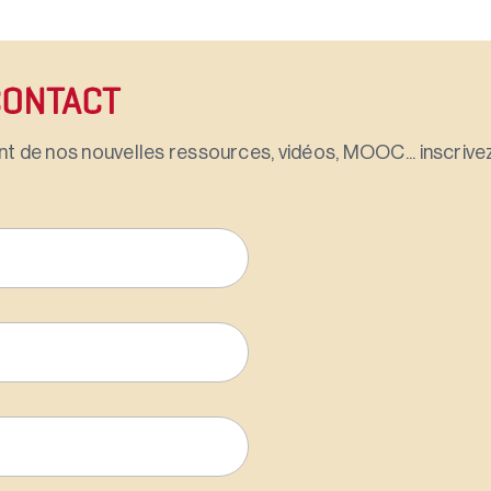
CONTACT
t de nos nouvelles ressources, vidéos, MOOC... inscrivez