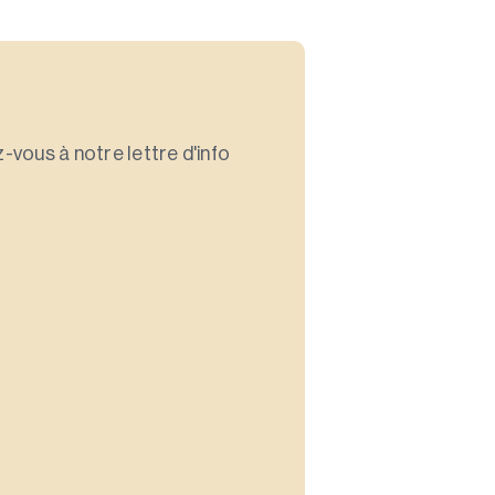
-vous à notre lettre d'info