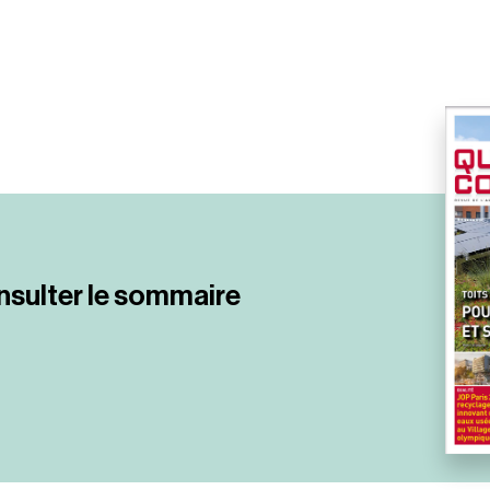
nsulter le sommaire