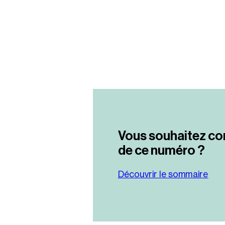
Vous souhaitez co
de ce numéro ?
Découvrir le sommaire