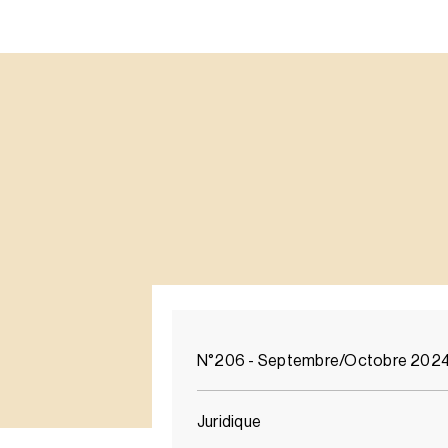
N°206 - Septembre/Octobre 202
Juridique