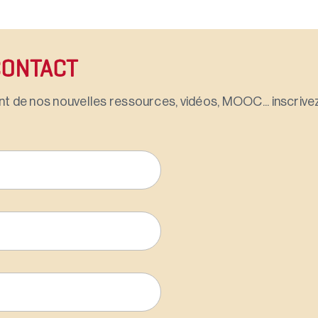
CONTACT
t de nos nouvelles ressources, vidéos, MOOC... inscrivez