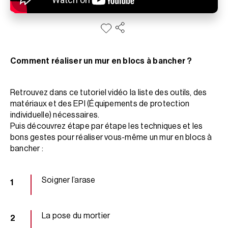
Comment réaliser un mur en blocs à bancher ?
Retrouvez dans ce tutoriel vidéo la liste des outils, des
matériaux et des EPI (Équipements de protection
individuelle) nécessaires.
Puis découvrez étape par étape les techniques et les
bons gestes pour réaliser vous-même un mur en blocs à
bancher :
Soigner l’arase
La pose du mortier