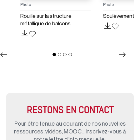
Photo
Photo
Rouille sur la structure
Soulèvement d
métallique de balcons
RESTONS EN CONTACT
Pour être tenu.e au courant de nos nouvelles
ressources, vidéos, MOOC... inscrivez-vous à
notre lettre d'info mensuelle :