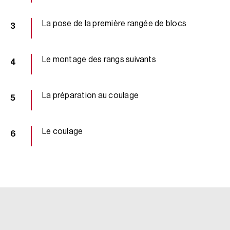
La pose de la première rangée de blocs
Le montage des rangs suivants
La préparation au coulage
Le coulage