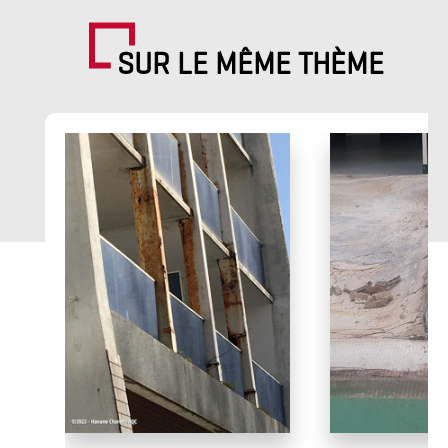
SUR LE MÊME THÈME