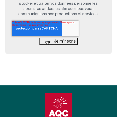
stocker et traiter vos données personnelles
soumises ci-dessus afin que nous vous
communiquions nos productions et services.