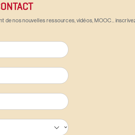
CONTACT
t de nos nouvelles ressources, vidéos, MOOC... inscrivez