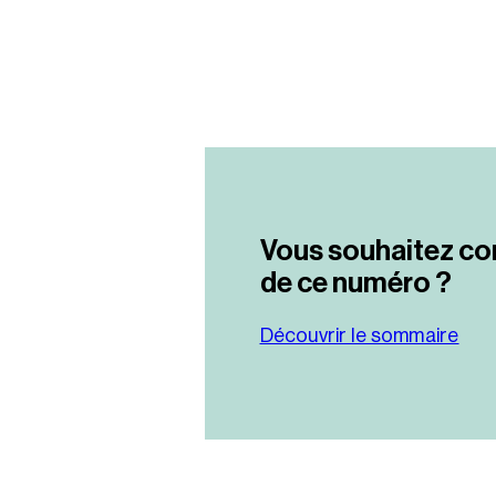
Vous souhaitez co
de ce numéro ?
Découvrir le sommaire