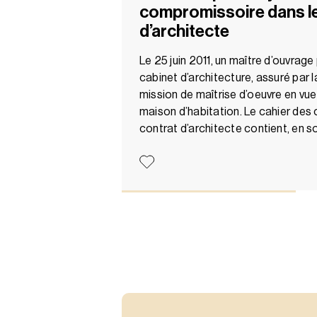
compromissoire dans l
d’architecte
Le 25 juin 2011, un maître d’ouvrage 
cabinet d’architecture, assuré par 
mission de maîtrise d’oeuvre en vue
maison d’habitation. Le cahier des
contrat d’architecte contient, en s