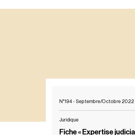
N°194 - Septembre/Octobre 2022
Juridique
Fiche « Expertise judicia