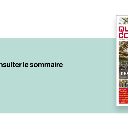
nsulter le sommaire