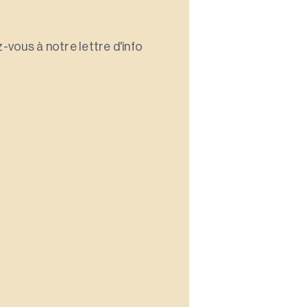
-vous à notre lettre d'info