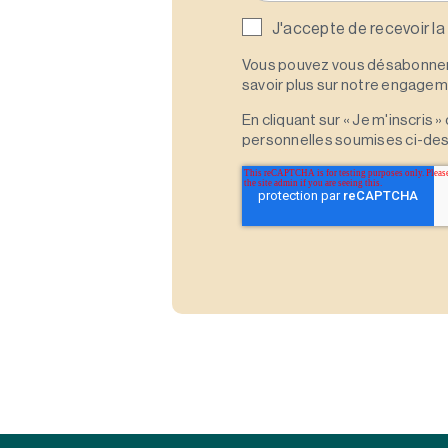
J'accepte de recevoir la
Vous pouvez vous désabonner 
savoir plus sur notre engagemen
En cliquant sur « Je m'inscris
personnelles soumises ci-des