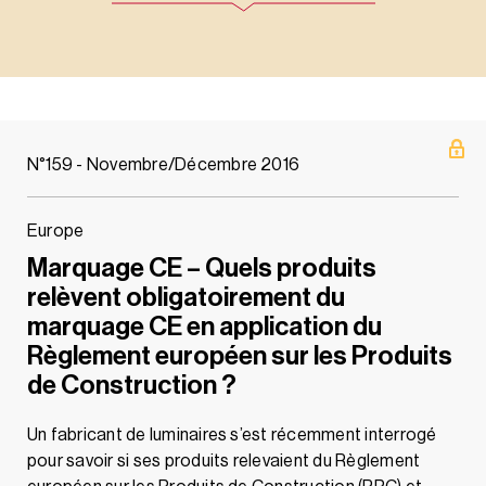
N°159 - Novembre/Décembre 2016
Europe
Marquage CE – Quels produits
relèvent obligatoirement du
marquage CE en application du
Règlement européen sur les Produits
de Construction ?
Un fabricant de luminaires s’est récemment interrogé
pour savoir si ses produits relevaient du Règlement