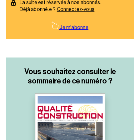
La suite est réservée à nos abonnés.
Déjà abonné.e ?
Connectez-vous
Je m'abonne
Vous souhaitez consulter le
sommaire
de ce numéro ?