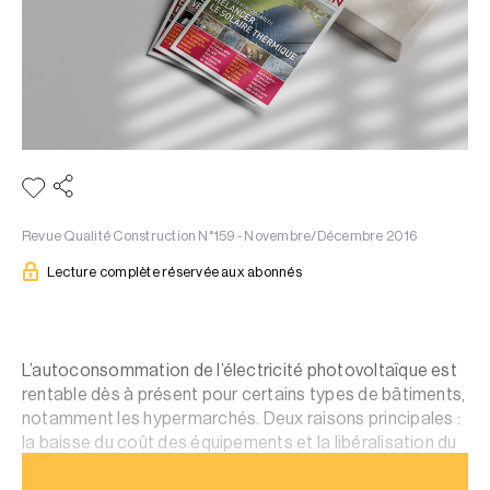
Revue Qualité Construction N°159 - Novembre/Décembre 2016
Lecture complète réservée aux abonnés
L’autoconsommation de l’électricité photovoltaïque est
rentable dès à présent pour certains types de bâtiments,
notamment les hypermarchés. Deux raisons principales :
la baisse du coût des équipements et la libéralisation du
marché de l’électricité.