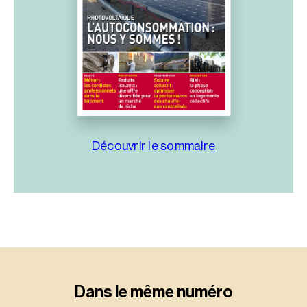
Découvrir le sommaire
Dans le même numéro