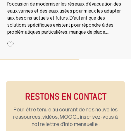
l’occasion de moderniser les réseaux d’évacuation des
eaux vannes et des eaux usées pour mieux les adapter
aux besoins actuels et futurs. D’autant que des
solutions spécifiques existent pour répondre à des
problématiques particulières: manque de place,…
RESTONS EN CONTACT
Pour être tenu.e au courant de nos nouvelles
ressources, vidéos, MOOC... inscrivez-vous à
notre lettre d'info mensuelle :