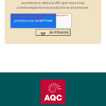
soumises ci-dessus afin que nous vous
communiquions nos productions et services.